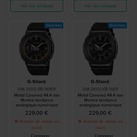
Voir les produits
Voir les produits
Nouveau
Nouveau
G-Shock
G-Shock
GM-2100LXB-1A9ER
GM-2100LXB-1AER
Metal Covered 44.4 mm
Metal Covered 44.4 mm
Montre tendance
Montre tendance
analogique-numérique
analogique-numérique
229,00 €
229,00 €
● Bientôt de retour en
● Bientôt de retour en
stock
stock
Comparer
Comparer