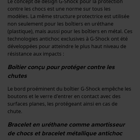
Le concept de design G-Shock pour la protection
contre les chocs est une norme sur tous les
modèles. La même structure protectrice est utilisée
non seulement pour les boîtiers en uréthane
(plastique), mais aussi pour les boîtiers en métal. Ces
technologies antichoc exclusives à G-Shock ont été
développées pour atteindre le plus haut niveau de
résistance aux impacts :
Boîtier conçu pour protéger contre les
chutes
Le bord proéminent du boîtier G-Shock empêche les
boutons et le verre d'entrer en contact avec des
surfaces planes, les protégeant ainsi en cas de
chute.
Bracelet en uréthane comme amortisseur
de chocs et bracelet métallique antichoc