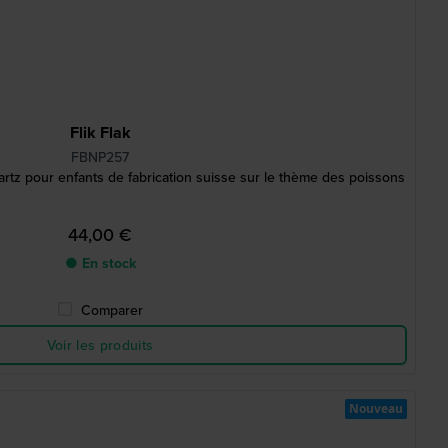
Flik Flak
FBNP257
tz pour enfants de fabrication suisse sur le thème des poissons
44,00 €
● En stock
Comparer
Voir les produits
Nouveau