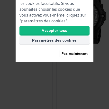
les cookies facultatifs. Si vous
souhaitez choisir les cookies que
vous activez vous-même, cliquez sur
"paramètres des cookies".
Accepter tous
Paramètres des cookies
Pas maintenant