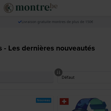
Livraison gratuite montres de plus de 150€
s - Les dernières nouveautés
Nouveau