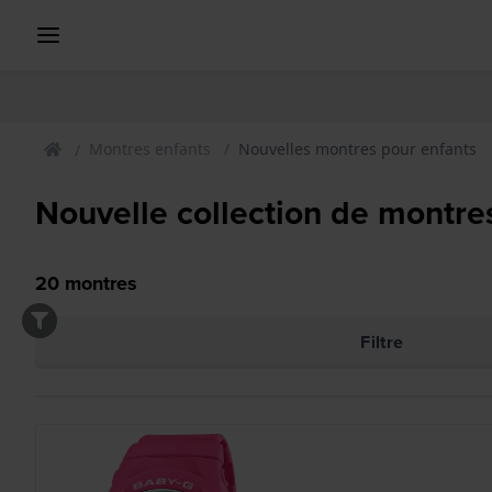
Montres enfants
Nouvelles montres pour enfants
Nouvelle collection de montre
20
montres
Filtre