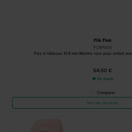
Flik Flak
FCNP005
Fizz in hibiscus 31.9 mm Montre rose pour enfant ave
54,00 €
● En stock
Comparer
Voir les produits