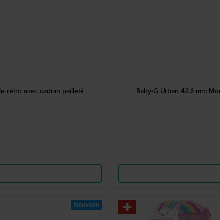
rétro avec cadran pailleté
Baby-G Urban 42.6 mm Mont
Nouveau