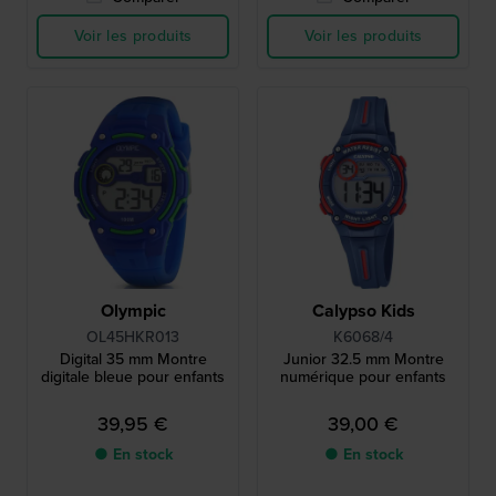
Voir les produits
Voir les produits
Olympic
Calypso Kids
OL45HKR013
K6068/4
Digital 35 mm Montre
Junior 32.5 mm Montre
digitale bleue pour enfants
numérique pour enfants
39,95 €
39,00 €
● En stock
● En stock