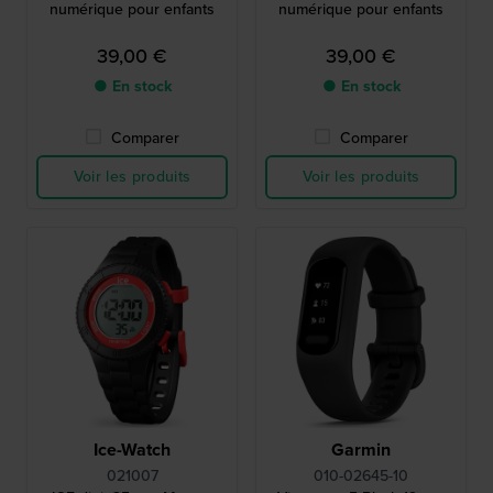
numérique pour enfants
numérique pour enfants
39,00 €
39,00 €
● En stock
● En stock
Comparer
Comparer
Voir les produits
Voir les produits
Ice-Watch
Garmin
021007
010-02645-10