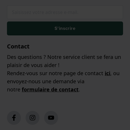
S'inscrire
Contact
Des questions ? Notre service client se fera un
plaisir de vous aider !
Rendez-vous sur notre page de contact
ici
, ou
envoyez-nous une demande via
notre
formulaire de contact
.