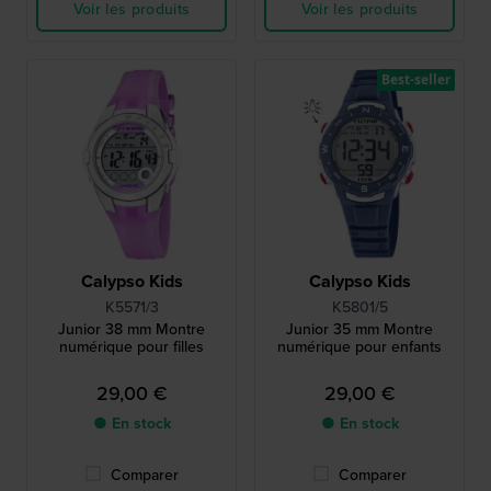
Voir les produits
Voir les produits
Best-seller
Calypso Kids
Calypso Kids
K5571/3
K5801/5
Junior 38 mm Montre
Junior 35 mm Montre
numérique pour filles
numérique pour enfants
29,00 €
29,00 €
● En stock
● En stock
Comparer
Comparer