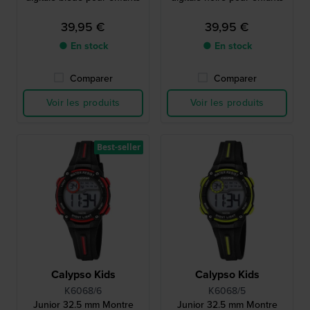
39,95 €
39,95 €
● En stock
● En stock
Comparer
Comparer
Voir les produits
Voir les produits
Best-seller
Calypso Kids
Calypso Kids
K6068/6
K6068/5
Junior 32.5 mm Montre
Junior 32.5 mm Montre