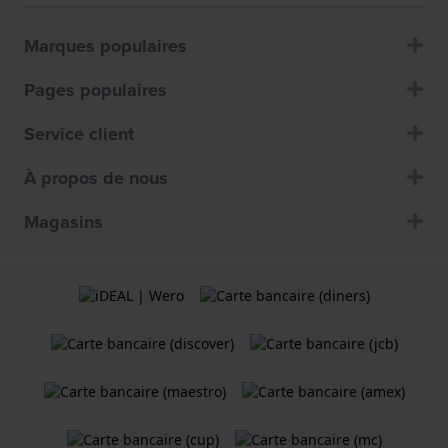
Marques populaires
Pages populaires
Service client
À propos de nous
Magasins