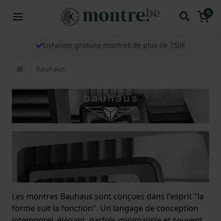
0
Livraison gratuite montres de plus de 150€
Bauhaus
Les montres Bauhaus sont conçues dans l'esprit "la
forme suit la fonction". Un langage de conception
intemporel, élégant, parfois minimaliste et souvent