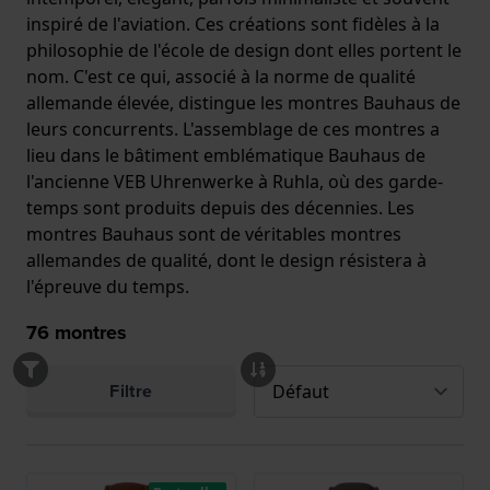
inspiré de l'aviation. Ces créations sont fidèles à la
philosophie de l'école de design dont elles portent le
nom. C'est ce qui, associé à la norme de qualité
allemande élevée, distingue les montres Bauhaus de
leurs concurrents. L'assemblage de ces montres a
lieu dans le bâtiment emblématique Bauhaus de
l'ancienne VEB Uhrenwerke à Ruhla, où des garde-
temps sont produits depuis des décennies. Les
montres Bauhaus sont de véritables montres
allemandes de qualité, dont le design résistera à
l'épreuve du temps.
76
montres
Filtre