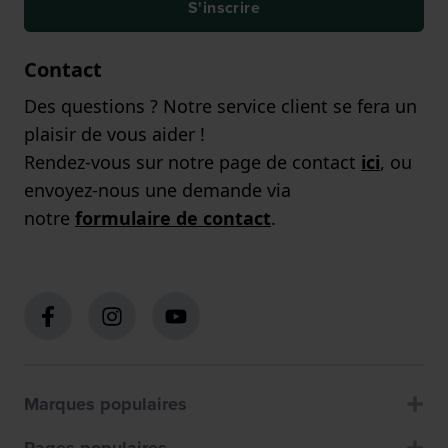
S'inscrire
Contact
Des questions ? Notre service client se fera un
plaisir de vous aider !
Rendez-vous sur notre page de contact
ici
, ou
envoyez-nous une demande via
notre
formulaire de contact
.
Marques populaires