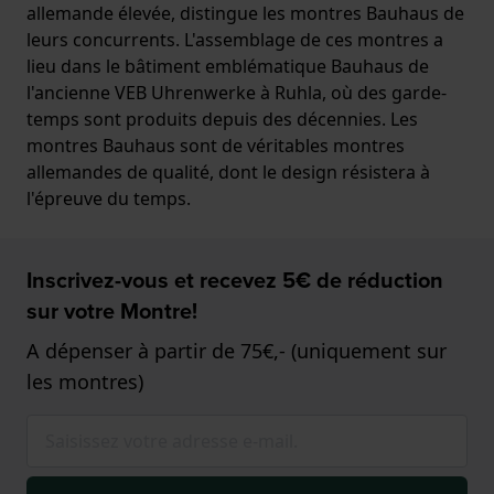
allemande élevée, distingue les montres Bauhaus de
leurs concurrents. L'assemblage de ces montres a
lieu dans le bâtiment emblématique Bauhaus de
l'ancienne VEB Uhrenwerke à Ruhla, où des garde-
temps sont produits depuis des décennies. Les
montres Bauhaus sont de véritables montres
allemandes de qualité, dont le design résistera à
l'épreuve du temps.
Inscrivez-vous et recevez 5€ de réduction
sur votre Montre!
A dépenser à partir de 75€,- (uniquement sur
les montres)