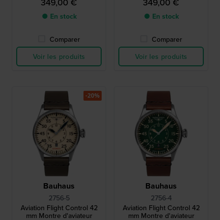
349,00 €
349,00 €
● En stock
● En stock
Comparer
Comparer
Voir les produits
Voir les produits
-20%
Bauhaus
Bauhaus
2756-5
2756-4
Aviation Flight Control 42
Aviation Flight Control 42
mm Montre d'aviateur
mm Montre d'aviateur