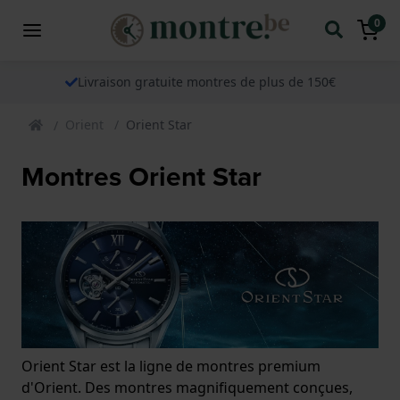
0
Livraison gratuite montres de plus de 150€
Orient
Orient Star
Montres Orient Star
Orient Star est la ligne de montres premium
d'Orient. Des montres magnifiquement conçues,