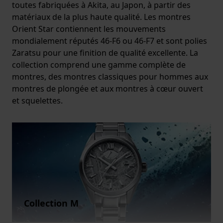
toutes fabriquées à Akita, au Japon, à partir des
matériaux de la plus haute qualité. Les montres
Orient Star contiennent les mouvements
mondialement réputés 46-F6 ou 46-F7 et sont polies
Zaratsu pour une finition de qualité excellente. La
collection comprend une gamme complète de
montres, des montres classiques pour hommes aux
montres de plongée et aux montres à cœur ouvert
et squelettes.
Collection M