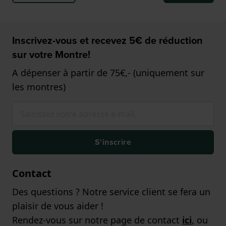
Inscrivez-vous et recevez 5€ de réduction
sur votre Montre!
A dépenser à partir de 75€,- (uniquement sur
les montres)
S'inscrire
Contact
Des questions ? Notre service client se fera un
plaisir de vous aider !
Rendez-vous sur notre page de contact
ici
, ou