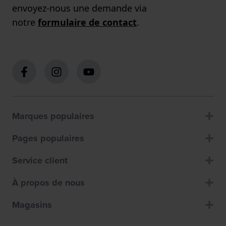
envoyez-nous une demande via
notre
formulaire de contact
.
Marques populaires
Pages populaires
Service client
À propos de nous
Magasins