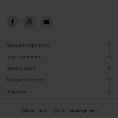
Marques populaires
Pages populaires
Service client
À propos de nous
Magasins