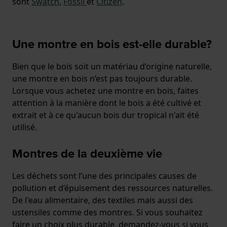
sont
Swatch
,
Fossil
et
Citizen
.
Une montre en bois est-elle durable?
Bien que le bois soit un matériau d’origine naturelle,
une montre en bois n’est pas toujours durable.
Lorsque vous achetez une montre en bois, faites
attention à la manière dont le bois a été cultivé et
extrait et à ce qu'aucun bois dur tropical n'ait été
utilisé.
Montres de la deuxième vie
Les déchets sont l’une des principales causes de
pollution et d’épuisement des ressources naturelles.
De l'eau alimentaire, des textiles mais aussi des
ustensiles comme des montres. Si vous souhaitez
faire un choix plus durable, demandez-vous si vous