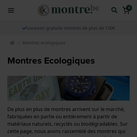
0
Livraison gratuite montres de plus de 150€
Montres ecologiques
Montres Ecologiques
De plus en plus de montres arrivent sur le marché,
fabriquées en partie ou entièrement à partir de
matériaux naturels, recyclés ou biodégradables. Sur
cette page, nous avons rassemblé des montres qui