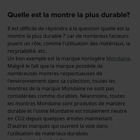
Quelle est la montre la plus durable?
Il est difficile de répondre à la question ‘quelle est la
montre la plus durable ?’ car de nombreux facteurs
jouent un rôle, comme l'utilisation des matériaux, la
recyclabilité, etc.
Un bon exemple est la marque horlogère
Mondaine
.
Malgré le fait que la marque possède de
nombreuses montres respectueuses de
l'environnement dans sa collection, toutes les
montres de la marque Mondaine ne sont pas
considérées comme durables. Néanmoins, toutes
les montres Mondaine sont produites de manière
durable et l'usine Mondaine est totalement neutre
en CO2 depuis quelques années maintenant.
D'autres marques qui ouvrent la voie dans
l'utilisation de matériaux durables