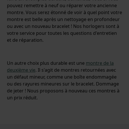
pouvez remettre à neuf ou réparer votre ancienne
montre. Vous serez étonné de voir à quel point votre
montre est belle après un nettoyage en profondeur
ou avec un nouveau bracelet ! Nos horlogers sont à
votre service pour toutes les questions d'entretien
et de réparation.
Un autre choix plus durable est une
montre de la
deuxième vie
. Il s'agit de montres retournées avec
un défaut mineur, comme une boîte endommagée
ou des rayures mineures sur le bracelet. Dommage
de jeter ! Nous proposons à nouveau ces montres à
un prix réduit.