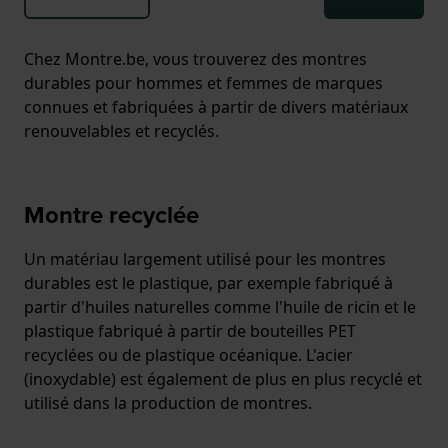
Chez Montre.be, vous trouverez des montres
durables pour hommes et femmes de marques
connues et fabriquées à partir de divers matériaux
renouvelables et recyclés.
Montre recyclée
Un matériau largement utilisé pour les montres
durables est le plastique, par exemple fabriqué à
partir d'huiles naturelles comme l'huile de ricin et le
plastique fabriqué à partir de bouteilles PET
recyclées ou de plastique océanique. L'acier
(inoxydable) est également de plus en plus recyclé et
utilisé dans la production de montres.