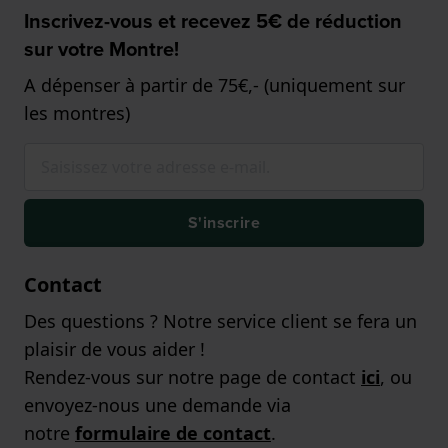
Inscrivez-vous et recevez 5€ de réduction
sur votre Montre!
A dépenser à partir de 75€,- (uniquement sur
les montres)
S'inscrire
Contact
Des questions ? Notre service client se fera un
plaisir de vous aider !
Rendez-vous sur notre page de contact
ici
, ou
envoyez-nous une demande via
notre
formulaire de contact
.