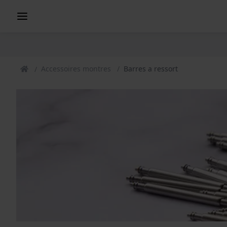
Accessoires montres
Barres a ressort