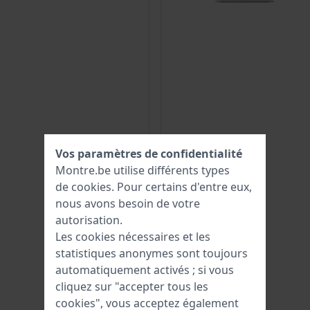
Vos paramètres de confidentialité
Montre.be utilise différents types
de
cookies
. Pour certains d'entre eux,
nous avons besoin de votre
autorisation.
Les cookies nécessaires et les
statistiques anonymes sont toujours
automatiquement activés ; si vous
cliquez sur "accepter tous les
cookies", vous acceptez également