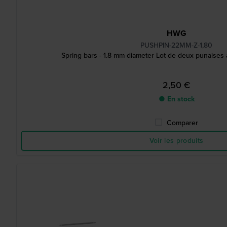
HWG
PUSHPIN-22MM-Z-1,80
Spring bars - 1.8 mm diameter Lot de deux punaises
2,50 €
● En stock
Comparer
Voir les produits