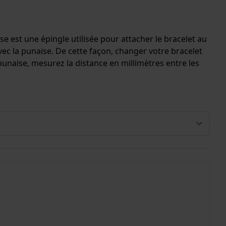
e est une épingle utilisée pour attacher le bracelet au
 la punaise. De cette façon, changer votre bracelet
unaise, mesurez la distance en millimètres entre les