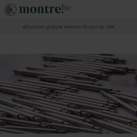
Livraison gratuite montres de plus de 150€