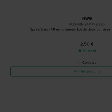
HWG
PUSHPIN-24MM-Z-1,80
Spring bars - 1.8 mm diameter Lot de deux punaises
2,50 €
● En stock
Comparer
Voir les produits