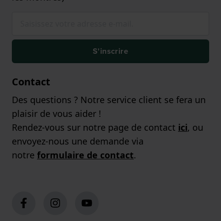
S'inscrire
Contact
Des questions ? Notre service client se fera un
plaisir de vous aider !
Rendez-vous sur notre page de contact
ici
, ou
envoyez-nous une demande via
notre
formulaire de contact
.