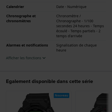
Calendrier
Date - Numérique
Chronographe et
Chronomètre /
chronomètres
Chronographe - 1/100
secondes 24 heures - Temps
écoulé - Temps partiels - 2
temps d'arrivée
Alarmes et notifications
Signalisation de chaque
heure
Afficher les fonctions
Egalement disponible dans cette série
Nouveau