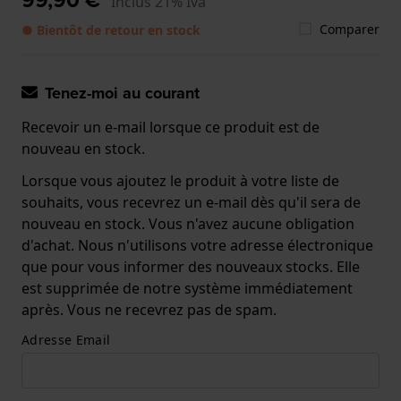
Inclus 21% Iva
Comparer
● Bientôt de retour en stock
Tenez-moi au courant
Recevoir un e-mail lorsque ce produit est de
nouveau en stock.
Lorsque vous ajoutez le produit à votre liste de
souhaits, vous recevrez un e-mail dès qu'il sera de
nouveau en stock. Vous n'avez aucune obligation
d'achat. Nous n'utilisons votre adresse électronique
que pour vous informer des nouveaux stocks. Elle
est supprimée de notre système immédiatement
après. Vous ne recevrez pas de spam.
Adresse Email