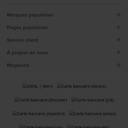
Marques populaires
Pages populaires
Service client
À propos de nous
Magasins