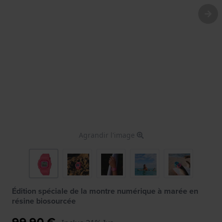
Agrandir l'image
Édition spéciale de la montre numérique à marée en
résine biosourcée
99,90 €