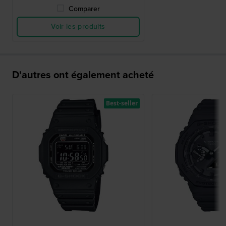
Comparer
Voir les produits
D'autres ont également acheté
Best-seller