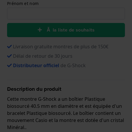
Prénom et nom
Ă la liste de souhaits
Livraison gratuite montres de plus de 150€
Délai de retour de 30 jours
Distributeur officiel
de G-Shock
Description du produit
Cette montre G-Shock a un boîtier Plastique
biosourcé 40.5 mm en diamètre et est équipée d'un
bracelet Plastique biosourcé. Le boîtier contient un
mouvement Casio et la montre est dotée d'un cristal
Minéral..