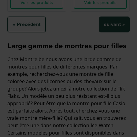
Voir les produits
Voir les produits
« Précédent
suivant »
Large gamme de montres pour filles
Chez Montre.be nous avons une large gamme de
montres pour filles de différentes marques. Par
exemple, recherchez-vous une montre de fille
colorée avec des licornes ou des chevaux sur le
groupe? Alors jetez un œil à notre collection de Flik
Flaks. Un modèle un peu plus résistant est-il plus
approprié? Peut-être que la montre pour fille Casio
est parfaite alors. Après tout, cherchez-vous une
vraie montre mère-fille? Qui sait, vous en trouverez
peut-être une dans notre collection Ice-Watch.
Certains modèles pour filles sont disponibles dans