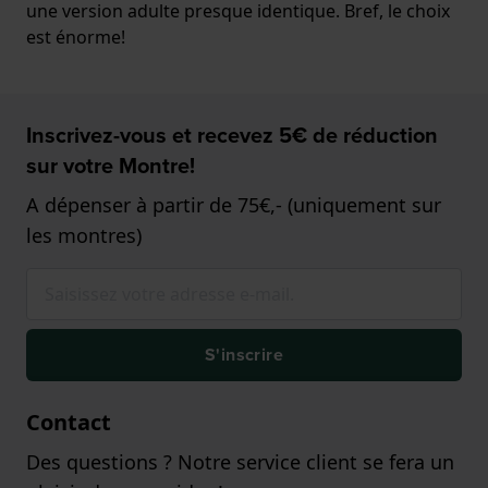
une version adulte presque identique. Bref, le choix
est énorme!
Inscrivez-vous et recevez 5€ de réduction
sur votre Montre!
A dépenser à partir de 75€,- (uniquement sur
les montres)
S'inscrire
Contact
Des questions ? Notre service client se fera un