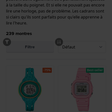
à la taille du poignet. Et si elle ne pouvait pas encore
lire une horloge, pas de problème. Les cadrans sont
si clairs qu'ils sont parfaits pour qu'elle apprenne à
lire l'heure.
239
montres
Filtre
-75%
Best-seller