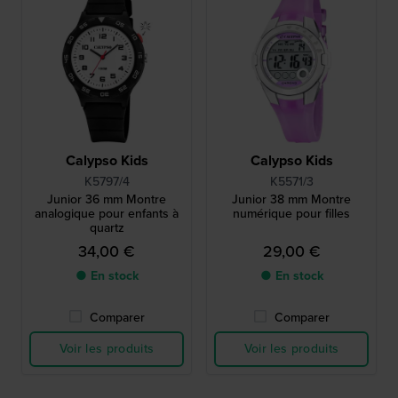
Calypso Kids
Calypso Kids
K5797/4
K5571/3
Junior 36 mm Montre
Junior 38 mm Montre
analogique pour enfants à
numérique pour filles
quartz
34,00 €
29,00 €
● En stock
● En stock
Comparer
Comparer
Voir les produits
Voir les produits