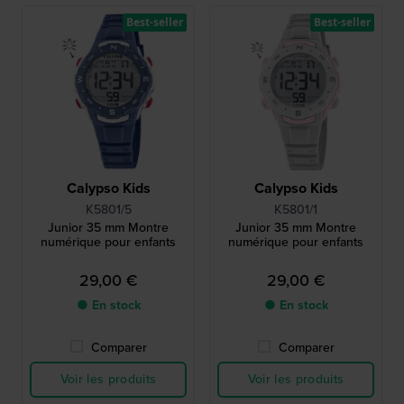
Best-seller
Best-seller
Calypso Kids
Calypso Kids
K5801/5
K5801/1
Junior 35 mm Montre
Junior 35 mm Montre
numérique pour enfants
numérique pour enfants
29,00 €
29,00 €
● En stock
● En stock
Comparer
Comparer
Voir les produits
Voir les produits