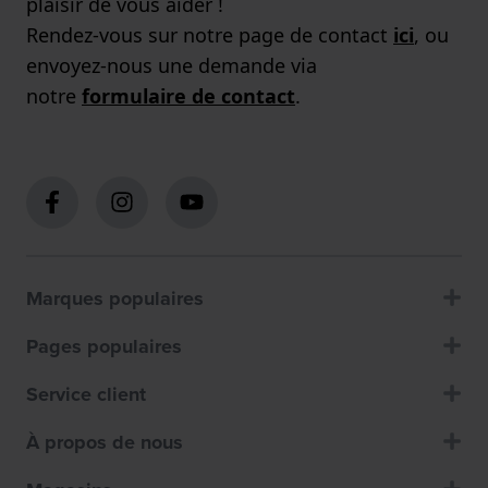
plaisir de vous aider !
Rendez-vous sur notre page de contact
ici
, ou
envoyez-nous une demande via
notre
formulaire de contact
.
Marques populaires
Pages populaires
Service client
À propos de nous