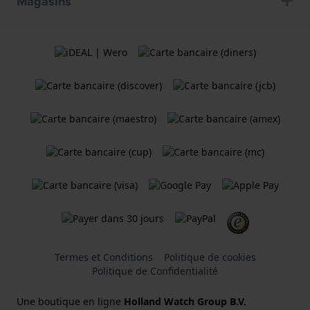
Magasins
Termes et Conditions
Politique de cookies
Politique de Confidentialité
Une boutique en ligne
Holland Watch Group B.V.