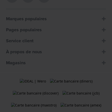
Marques populaires
Pages populaires
Service client
À propos de nous
Magasins