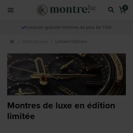
0
Livraison gratuite montres de plus de 150€
Montres luxe
Limited Editions
Montres de luxe en édition
limitée