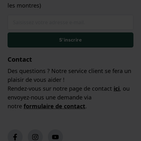
les montres)
S'inscrire
Contact
Des questions ? Notre service client se fera un
plaisir de vous aider !
Rendez-vous sur notre page de contact
ici
, ou
envoyez-nous une demande via
notre
formulaire de contact
.