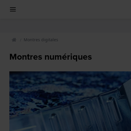
Montres digitales
Montres numériques