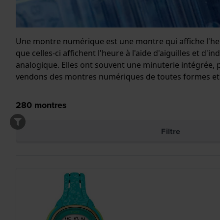
Une montre numérique est une montre qui affiche l'heu
que celles-ci affichent l'heure à l'aide d'aiguilles 
analogique. Elles ont souvent une minuterie intégrée, 
vendons des montres numériques de toutes formes et t
280
montres
Filtre