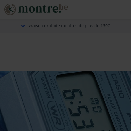
Livraison gratuite montres de plus de 150€