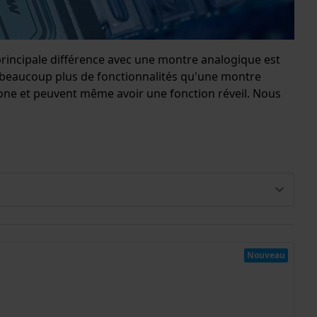
rincipale différence avec une montre analogique est
t beaucoup plus de fonctionnalités qu'une montre
hone et peuvent même avoir une fonction réveil. Nous
Nouveau