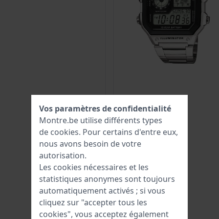
Vos paramètres de confidentialité
Montre.be utilise différents types
de
cookies
. Pour certains d'entre eux,
nous avons besoin de votre
autorisation.
Les cookies nécessaires et les
statistiques anonymes sont toujours
automatiquement activés ; si vous
cliquez sur "accepter tous les
cookies", vous acceptez également