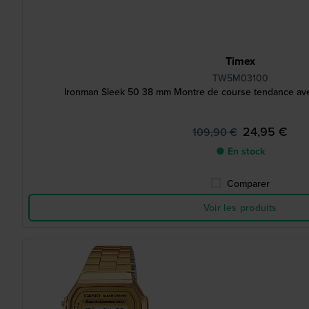
Timex
TW5M03100
Ironman Sleek 50 38 mm Montre de course tendance ave
24,95 €
109,90 €
● En stock
Comparer
Voir les produits