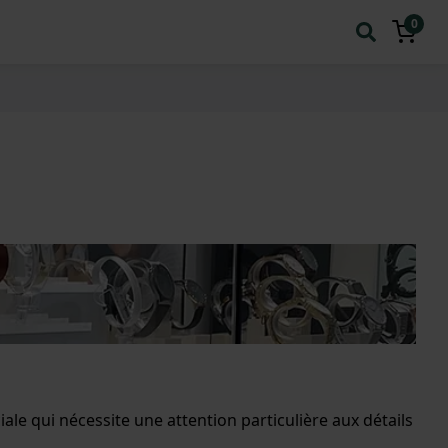
0
e qui nécessite une attention particulière aux détails