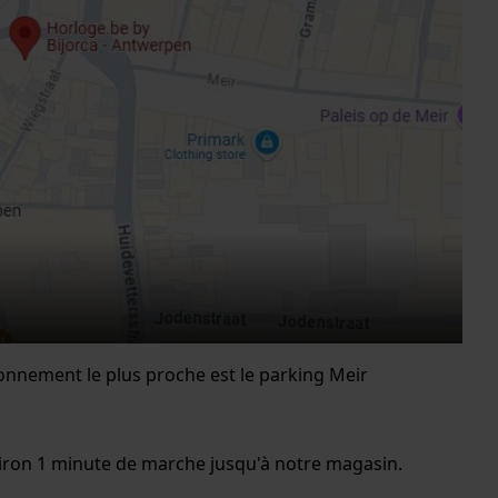
tionnement le plus proche est le parking Meir
nviron 1 minute de marche jusqu'à notre magasin.