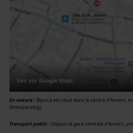
Voir sur Google Maps
En voiture :
Bijorca est situé dans le centre d'Anvers, m
(Interparking).
Transport public :
Depuis la gare centrale d'Anvers, pr