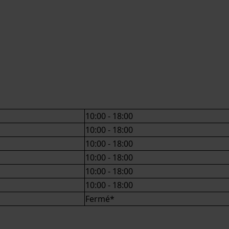
10:00 - 18:00
10:00 - 18:00
10:00 - 18:00
10:00 - 18:00
10:00 - 18:00
10:00 - 18:00
Fermé*