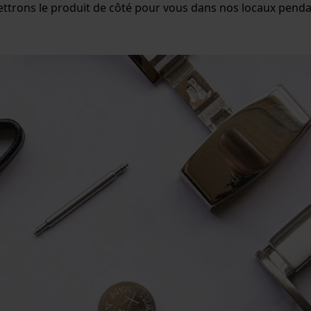
ttrons le produit de côté pour vous dans nos locaux pendan