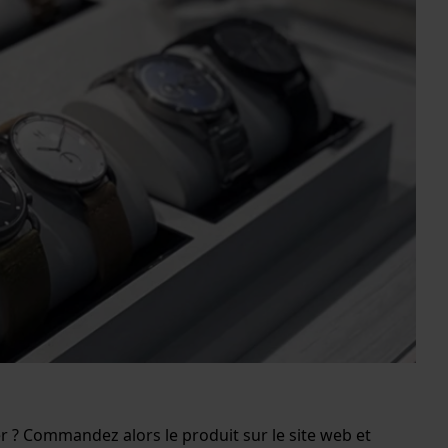
r ? Commandez alors le produit sur le site web et