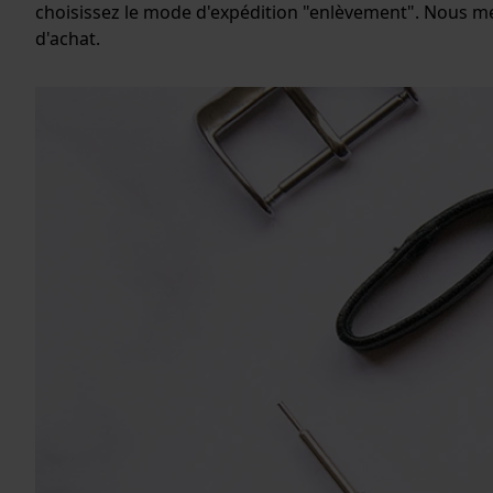
choisissez le mode d'expédition "enlèvement". Nous me
d'achat.