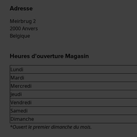
Adresse
Meirbrug 2
2000 Anvers
Belgique
Heures d'ouverture Magasin
Lundi
Mardi
Mercredi
Jeudi
Vendredi
Samedi
Dimanche
*Ouvert le premier dimanche du mois.