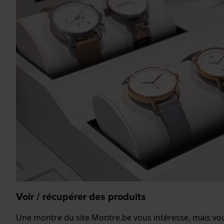
Voir / récupérer des produits
Une montre du site Montre.be vous intéresse, mais vous