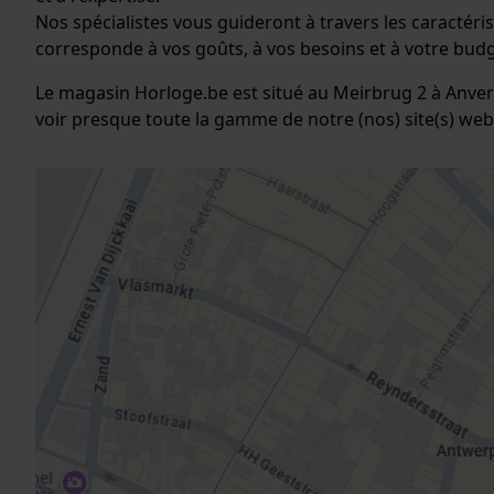
Nos spécialistes vous guideront à travers les caractéris
corresponde à vos goûts, à vos besoins et à votre budg
Le magasin Horloge.be est situé au Meirbrug 2 à Anvers
voir presque toute la gamme de notre (nos) site(s) web