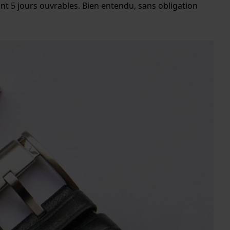
t 5 jours ouvrables. Bien entendu, sans obligation