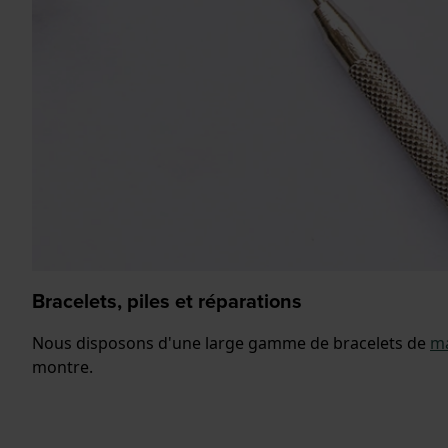
Bracelets, piles et réparations
Nous disposons d'une large gamme de bracelets de
ma
montre.