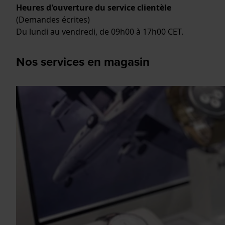
Heures d'ouverture du service clientèle
(Demandes écrites)
Du lundi au vendredi, de 09h00 à 17h00 CET.
Nos services en magasin