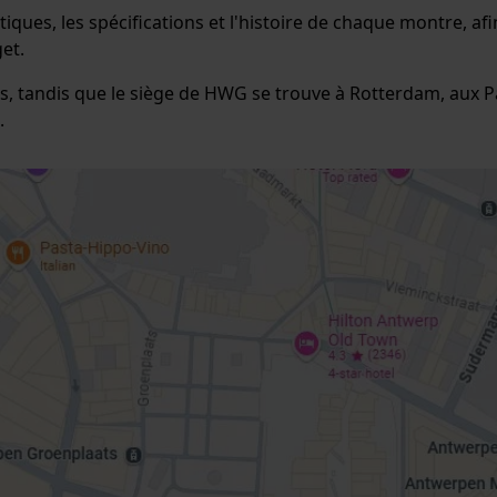
tiques, les spécifications et l'histoire de chaque montre, a
et.
, tandis que le siège de HWG se trouve à Rotterdam, aux Pay
.