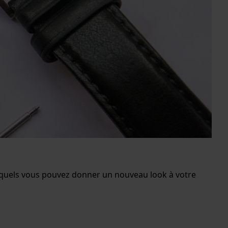
squels vous pouvez donner un nouveau look à votre