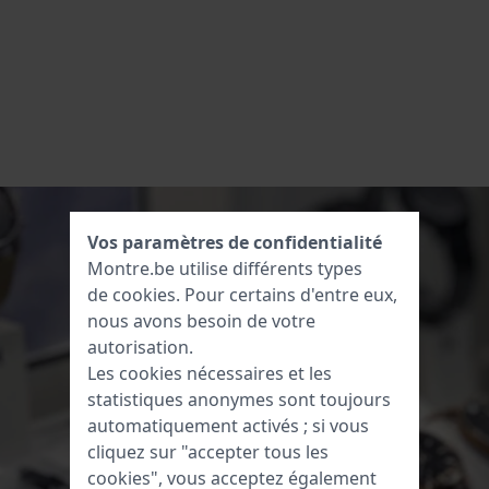
Vos paramètres de confidentialité
Montre.be utilise différents types
de
cookies
. Pour certains d'entre eux,
nous avons besoin de votre
autorisation.
Les cookies nécessaires et les
statistiques anonymes sont toujours
automatiquement activés ; si vous
cliquez sur "accepter tous les
cookies", vous acceptez également