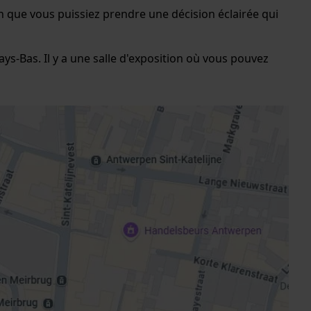
fin que vous puissiez prendre une décision éclairée qui
s-Bas. Il y a une salle d'exposition où vous pouvez