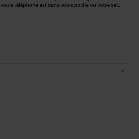
e votre téléphone est dans votre poche ou votre sac.