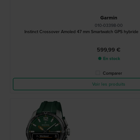
Garmin
010-03398-00
Instinct Crossover Amoled 47 mm Smartwatch GPS hybride
599,99 €
● En stock
Comparer
Voir les produits