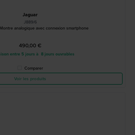
Jaguar
J889/6
Montre analogique avec connexion smartphone
490,00 €
ison entre 5 jours à 8 jours ouvrables
Comparer
Voir les produits