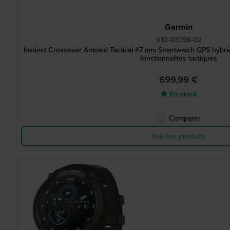
Garmin
010-03398-02
Instinct Crossover Amoled Tactical 47 mm Smartwatch GPS hybri
fonctionnalités tactiques
699,99 €
● En stock
Comparer
Voir les produits