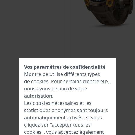
Vos paramètres de confidentialité
Montre.be utilise différents types
de
cookies
. Pour certains d'entre eux,
nous avons besoin de votre
autorisation.
Les cookies nécessaires et les
statistiques anonymes sont toujours
automatiquement activés ; si vous
cliquez sur "accepter tous les
cookies", vous acceptez également