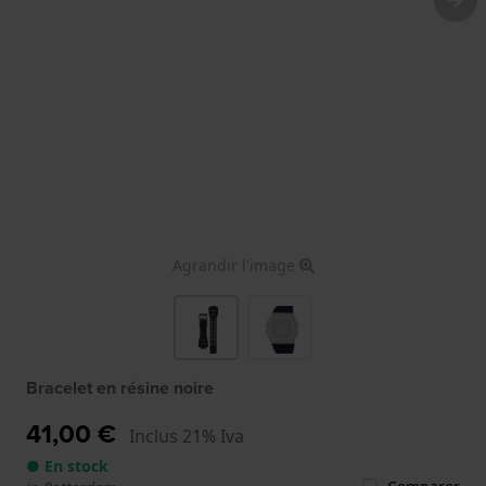
Agrandir l'image
Bracelet en résine noire
41,00 €
Inclus 21% Iva
● En stock