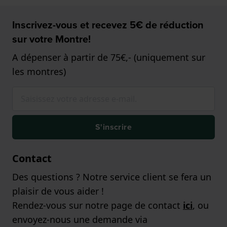
Inscrivez-vous et recevez 5€ de réduction
sur votre Montre!
A dépenser à partir de 75€,- (uniquement sur
les montres)
S'inscrire
Contact
Des questions ? Notre service client se fera un
plaisir de vous aider !
Rendez-vous sur notre page de contact
ici
, ou
envoyez-nous une demande via