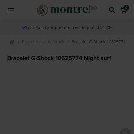
0
Livraison gratuite montres de plus de 150€
Bracelets
G-Shock
Bracelet G-Shock 10625774 Nig
Bracelet G-Shock 10625774 Night surf