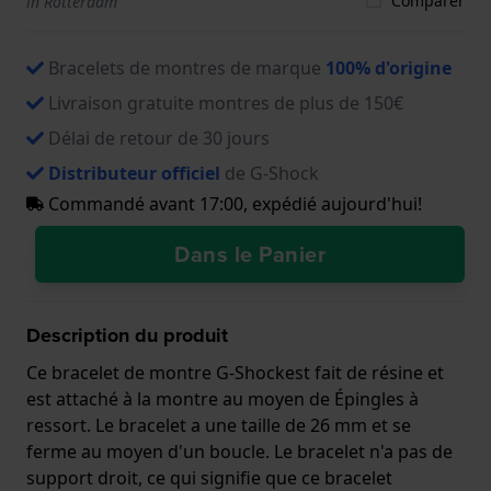
Comparer
in Rotterdam
Bracelets de montres de marque
100% d'origine
Livraison gratuite montres de plus de 150€
Délai de retour de 30 jours
Distributeur officiel
de G-Shock
Commandé avant 17:00, expédié aujourd'hui!
Dans le Panier
Description du produit
Ce bracelet de montre G-Shockest fait de résine et
est attaché à la montre au moyen de Épingles à
ressort. Le bracelet a une taille de 26 mm et se
ferme au moyen d'un boucle. Le bracelet n'a pas de
support droit, ce qui signifie que ce bracelet