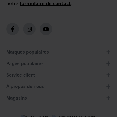
notre
formulaire de contact
.
Marques populaires
Pages populaires
Service client
À propos de nous
Magasins