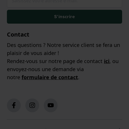
S'inscrire
Contact
Des questions ? Notre service client se fera un
plaisir de vous aider !
Rendez-vous sur notre page de contact
ici
, ou
envoyez-nous une demande via
notre
formulaire de contact
.