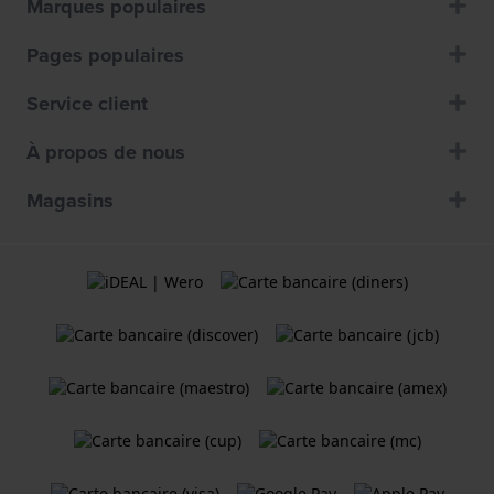
Marques populaires
Pages populaires
Service client
À propos de nous
Magasins