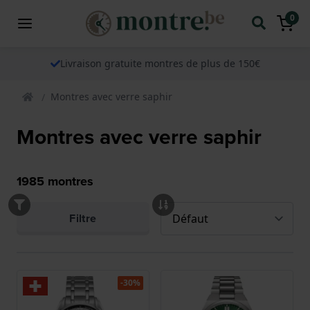
0
Livraison gratuite montres de plus de 150€
Montres avec verre saphir
Montres avec verre saphir
1985
montres
Filtre
-30%