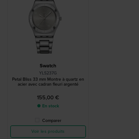
Swatch
YLS237G
Petal Bliss 33 mm Montre à quartz en
acier avec cadran fleuri argenté
155,00 €
● En stock
Comparer
Voir les produits