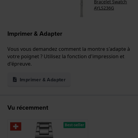
Bracelet Swatch
AYLS236G
Imprimer & Adapter
Vous vous demandez comment la montre s'adapte à
votre poignet ? Utilisez la fonction d'impression et
d'épreuve.
Imprimer & Adapter
Vu récemment
Best-seller