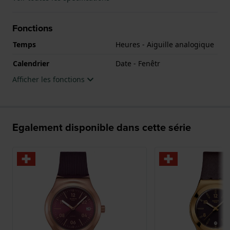
Fonctions
Temps
Heures - Aiguille analogique
Calendrier
Date - Fenêtr
Afficher les fonctions
Egalement disponible dans cette série