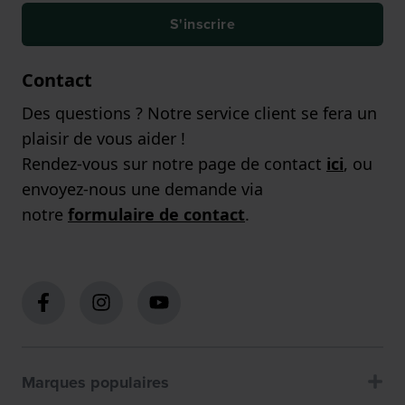
S'inscrire
Contact
Des questions ? Notre service client se fera un
plaisir de vous aider !
Rendez-vous sur notre page de contact
ici
, ou
envoyez-nous une demande via
notre
formulaire de contact
.
Marques populaires