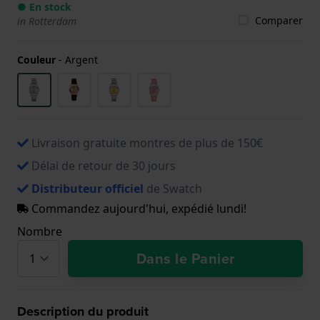
● En stock
Comparer
in Rotterdam
Couleur
-
Argent
Livraison gratuite montres de plus de 150€
Délai de retour de 30 jours
Distributeur officiel
de Swatch
Commandez aujourd'hui, expédié lundi!
Nombre
Dans le Panier
Description du produit