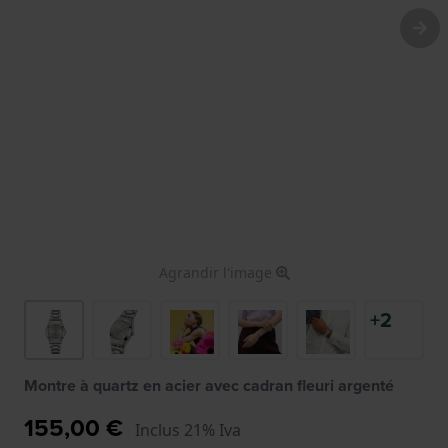
Agrandir l'image
+2
Montre à quartz en acier avec cadran fleuri argenté
155,00 €
Inclus 21% Iva