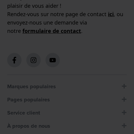
plaisir de vous aider !
Rendez-vous sur notre page de contact
ici
, ou
envoyez-nous une demande via
notre
formulaire de contact
.
Marques populaires
Pages populaires
Service client
À propos de nous