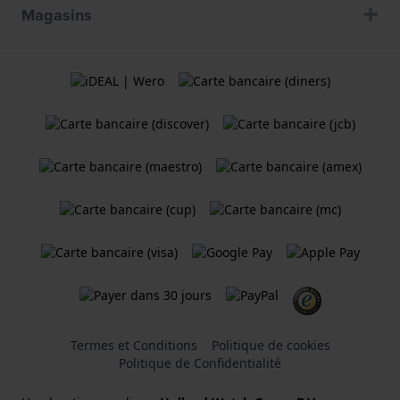
Magasins
Termes et Conditions
Politique de cookies
Politique de Confidentialité