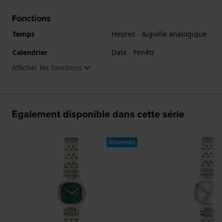
Fonctions
Temps
Heures - Aiguille analogique
Calendrier
Date - Fenêtr
Afficher les fonctions
Egalement disponible dans cette série
Nouveau