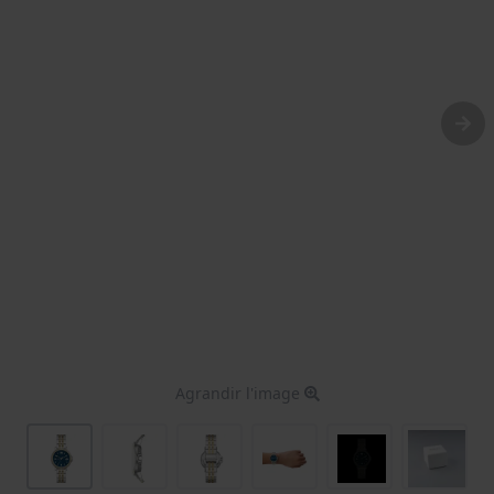
Agrandir l'image