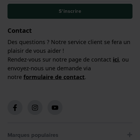
S'inscrire
Contact
Des questions ? Notre service client se fera un
plaisir de vous aider !
Rendez-vous sur notre page de contact
ici
, ou
envoyez-nous une demande via
notre
formulaire de contact
.
Marques populaires