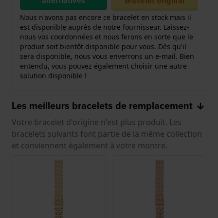
alternatives
bracelet original
Nous n'avons pas encore ce bracelet en stock mais il
est disponible auprès de notre fournisseur. Laissez-
nous vos coordonnées et nous ferons en sorte que le
produit soit bientôt disponible pour vous. Dès qu'il
sera disponible, nous vous enverrons un e-mail. Bien
entendu, vous pouvez également choisir une autre
solution disponible !
Les meilleurs bracelets de remplacement
Votre bracelet d'origine n'est plus produit. Les
bracelets suivants font partie de la même collection
et conviennent également à votre montre.