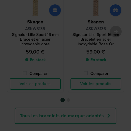
Skagen
Skagen
ASKW3135
ASKW3136
Signatur Lille Sport 16 mm
Signatur Lille Sport 16 mm
Bracelet en acier
Bracelet en acier
inoxydable doré
inoxydable Rose Or
59,00 €
59,00 €
● En stock
● En stock
Comparer
Comparer
Voir les produits
Voir les produits
Tous les bracelets de marque adaptés