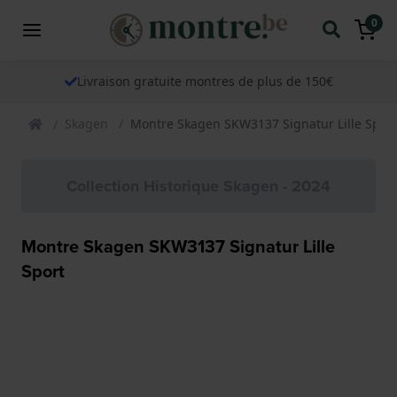
0
Livraison gratuite montres de plus de 150€
Skagen
Montre Skagen SKW3137 Signatur Lille Sport
Collection Historique Skagen - 2024
Montre Skagen SKW3137 Signatur Lille
Sport