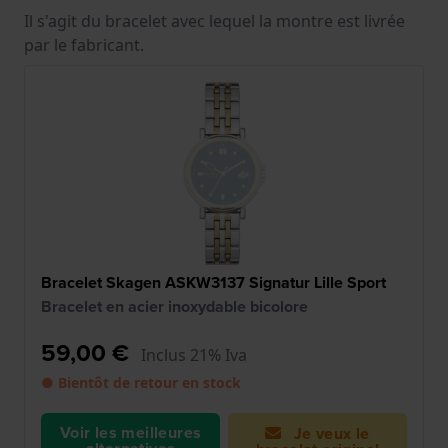
Il s'agit du bracelet avec lequel la montre est livrée
par le fabricant.
Bracelet Skagen ASKW3137 Signatur Lille Sport
Bracelet en acier inoxydable bicolore
59,00 €
Inclus 21% Iva
● Bientôt de retour en stock
Voir les meilleures
Je veux le