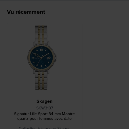
Vu récemment
Skagen
SKW3137
Signatur Lille Sport 34 mm Montre
quartz pour femmes avec date
Collection Historique Skagen