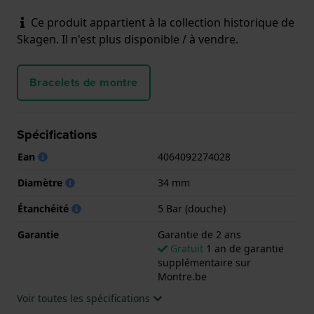
Ce produit appartient à la collection historique de
Skagen. Il n'est plus disponible / à vendre.
Bracelets de montre
Spécifications
Ean
4064092274028
Diamètre
34 mm
Étanchéité
5 Bar (douche)
Garantie
Garantie de 2 ans
Gratuit
1 an de garantie
supplémentaire sur
Montre.be
Voir toutes les spécifications