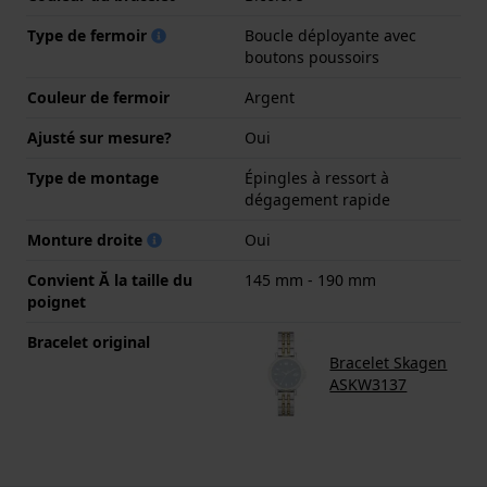
Type de fermoir
Boucle déployante avec
boutons poussoirs
Couleur de fermoir
Argent
Ajusté sur mesure?
Oui
Type de montage
Épingles à ressort à
dégagement rapide
Monture droite
Oui
Convient Ă la taille du
145 mm - 190 mm
poignet
Bracelet original
Bracelet Skagen
ASKW3137