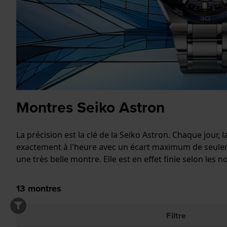
Montres Seiko Astron
La précision est la clé de la Seiko Astron. Chaque jour,
exactement à l'heure avec un écart maximum de seulem
une très belle montre. Elle est en effet finie selon les
13
montres
Filtre