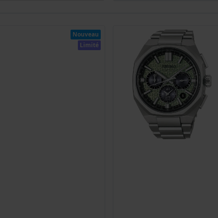
Nouveau
Limité