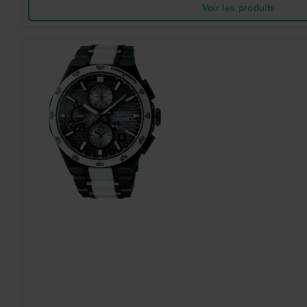
Voir les produits