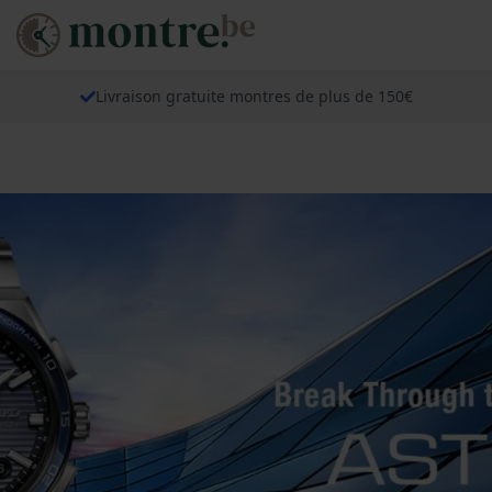
Livraison gratuite montres de plus de 150€