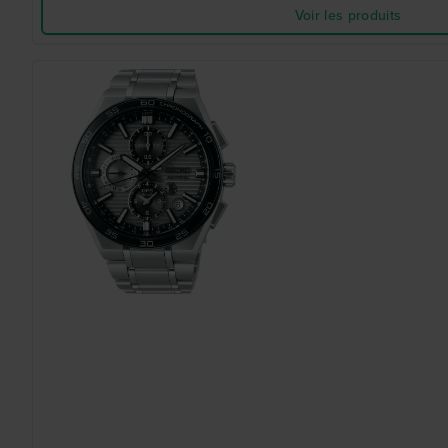
Voir les produits