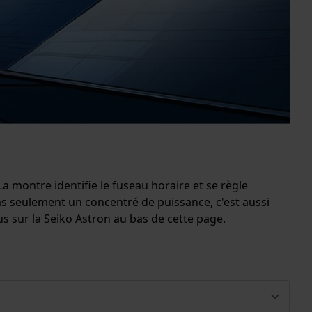
La montre identifie le fuseau horaire et se règle
 seulement un concentré de puissance, c'est aussi
us sur la Seiko Astron au bas de cette page.