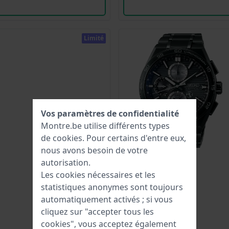
Limité
Vos paramètres de confidentialité
Montre.be utilise différents types
de
cookies
. Pour certains d'entre eux,
nous avons besoin de votre
autorisation.
Les cookies nécessaires et les
statistiques anonymes sont toujours
automatiquement activés ; si vous
cliquez sur "accepter tous les
cookies", vous acceptez également