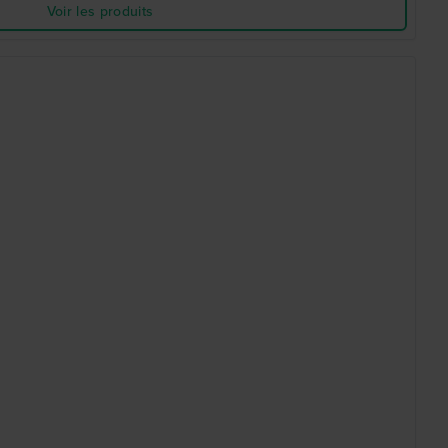
Voir les produits