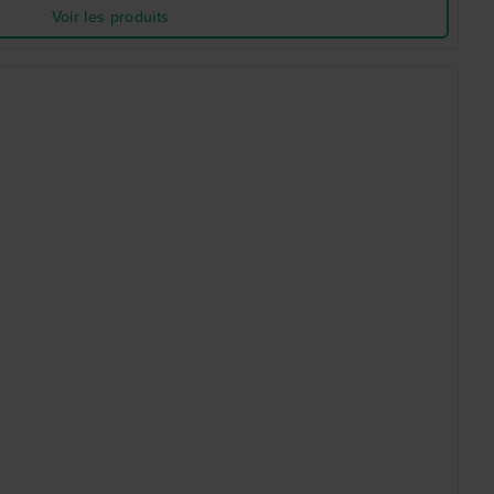
Voir les produits