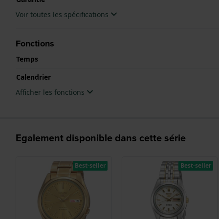
Voir toutes les spécifications
Fonctions
Temps
Calendrier
Afficher les fonctions
Egalement disponible dans cette série
Best-seller
Best-seller