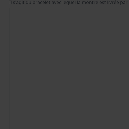
Il s'agit du bracelet avec lequel la montre est livrée par 