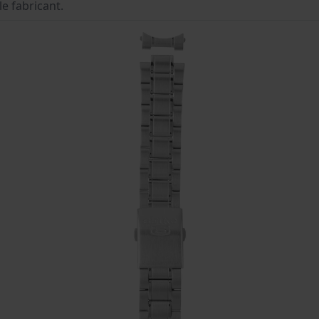
le fabricant.