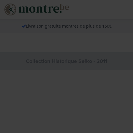
Livraison gratuite montres de plus de 150€
Collection Historique Seiko - 2011