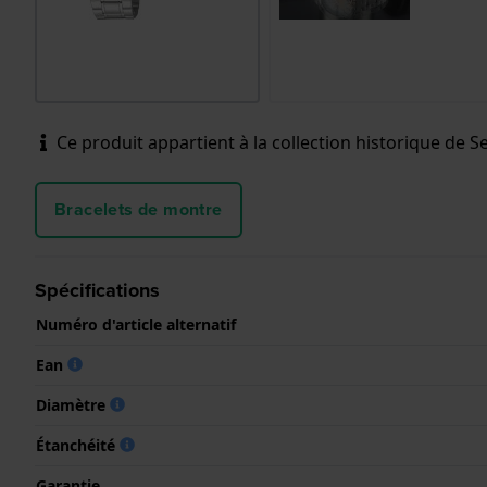
Ce produit appartient à la collection historique de Sei
Bracelets de montre
Spécifications
Numéro d'article alternatif
Ean
Diamètre
Étanchéité
Garantie