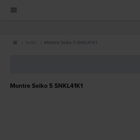
Seiko
Montre Seiko 5 SNKL41K1
Montre Seiko 5 SNKL41K1