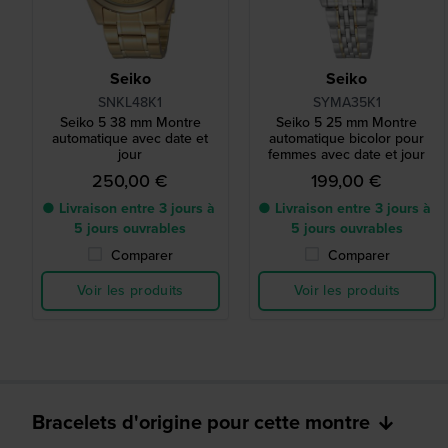
Seiko
Seiko
SNKL48K1
SYMA35K1
Seiko 5 38 mm Montre
Seiko 5 25 mm Montre
automatique avec date et
automatique bicolor pour
jour
femmes avec date et jour
250,00 €
199,00 €
● Livraison entre 3 jours à
● Livraison entre 3 jours à
5 jours ouvrables
5 jours ouvrables
Comparer
Comparer
Voir les produits
Voir les produits
Bracelets d'origine pour cette montre