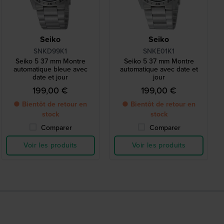
Seiko
Seiko
SNKD99K1
SNKE01K1
Seiko 5 37 mm Montre
Seiko 5 37 mm Montre
automatique bleue avec
automatique avec date et
date et jour
jour
199,00 €
199,00 €
● Bientôt de retour en
● Bientôt de retour en
stock
stock
Comparer
Comparer
Voir les produits
Voir les produits