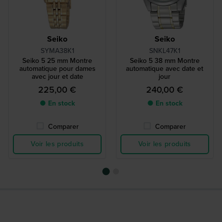
Seiko
Seiko
SYMA38K1
SNKL47K1
Seiko 5 25 mm Montre
Seiko 5 38 mm Montre
automatique pour dames
automatique avec date et
avec jour et date
jour
225,00 €
240,00 €
● En stock
● En stock
Comparer
Comparer
Voir les produits
Voir les produits