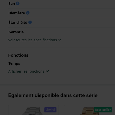
Ean
Diamètre
Étanchéité
Garantie
Voir toutes les spécifications
Fonctions
Temps
Afficher les fonctions
Egalement disponible dans cette série
Limité
Best-seller