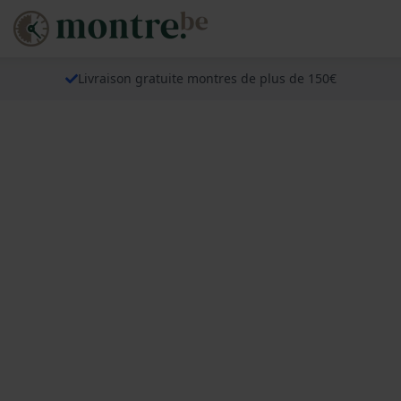
Livraison gratuite montres de plus de 150€