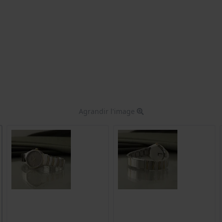
Agrandir l'image