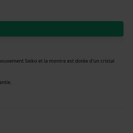
mouvement Seiko et la montre est dotée d'un cristal
antie.