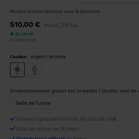
Montre femme bicolore avec 8 diamants
510,00 €
Inclus 21% Iva
● En stock
in Rotterdam
Couleur
-
Argent / Bicolore
Dimensionnement gratuit des bracelets ? Quelles sont les 
Livraison gratuite montres de plus de 150€
Délai de retour de 30 jours
Distributeur officiel
de Seiko