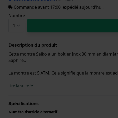
Commandé avant 17:00, expédié aujourd'hui!
Nombre
Description du produit
Cette montre Seiko a un boîtier Inox 30 mm en diamètre
Saphire..
La montre est 5 ATM. Cela signifie que la montre est ad
.
Lire la suite
Spécifications
Numéro d'article alternatif