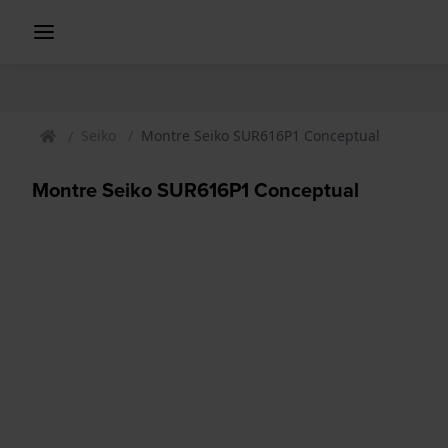
Seiko
Montre Seiko SUR616P1 Conceptual
Montre Seiko SUR616P1 Conceptual