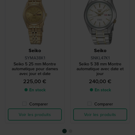
Seiko
Seiko
SYMA38K1
SNKL47K1
Seiko 5 25 mm Montre
Seiko 5 38 mm Montre
automatique pour dames
automatique avec date et
avec jour et date
jour
225,00 €
240,00 €
● En stock
● En stock
Comparer
Comparer
Voir les produits
Voir les produits