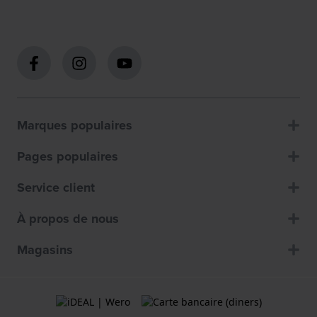
Marques populaires
Pages populaires
Service client
À propos de nous
Magasins