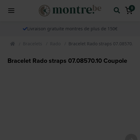
0
Livraison gratuite montres de plus de 150€
Bracelets
Rado
Bracelet Rado straps 07.08570.10
Bracelet Rado straps 07.08570.10 Coupole