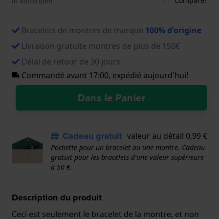
Comparer
in Rotterdam
Bracelets de montres de marque
100% d'origine
Livraison gratuite montres de plus de 150€
Délai de retour de 30 jours
Commandé avant 17:00, expédié aujourd'hui!
Dans le Panier
Cadeau gratuit
valeur au détail 0,99 €
Pochette pour un bracelet ou une montre. Cadeau
gratuit pour les bracelets d'une valeur supérieure
à 50 €.
Description du produit
Ceci est seulement le bracelet de la montre, et non