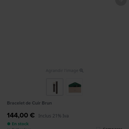
Agrandir l'image
Bracelet de Cuir Brun
144,00 €
Inclus 21% Iva
● En stock