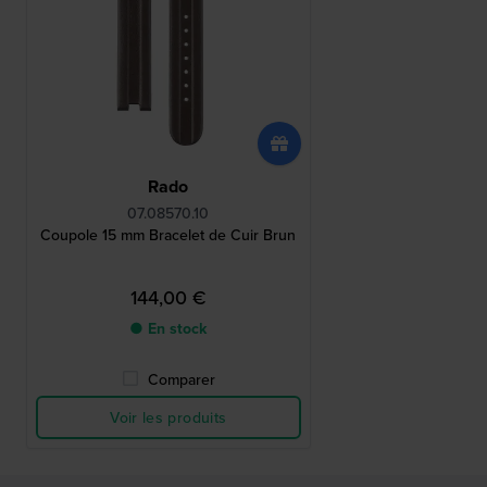
Rado
07.08570.10
Coupole 15 mm Bracelet de Cuir Brun
144,00 €
● En stock
Comparer
Voir les produits