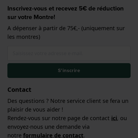
Inscrivez-vous et recevez 5€ de réduction
sur votre Montre!
A dépenser à partir de 75€,- (uniquement sur
les montres)
S'inscrire
Contact
Des questions ? Notre service client se fera un
plaisir de vous aider !
Rendez-vous sur notre page de contact
ici
, ou
envoyez-nous une demande via
notre
formulaire de contact
.