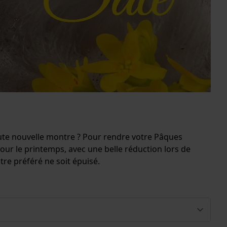
toute nouvelle montre ? Pour rendre votre Pâques
our le printemps, avec une belle réduction lors de
re préféré ne soit épuisé.