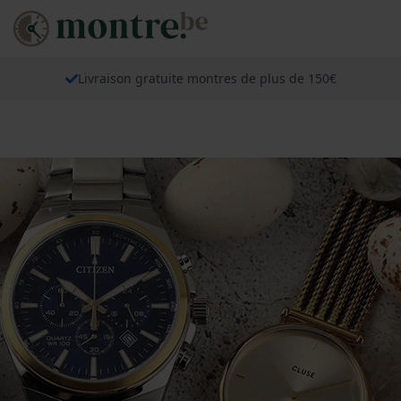
Livraison gratuite montres de plus de 150€