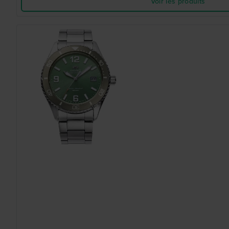
Voir les produits