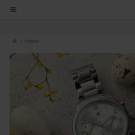
Paques