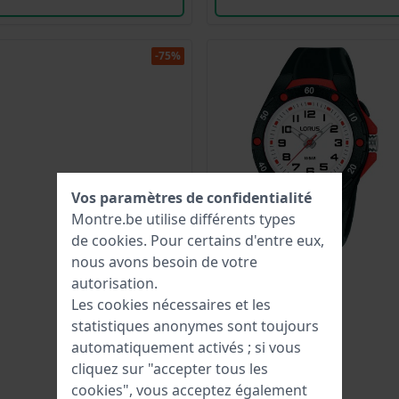
-75%
Vos paramètres de confidentialité
Montre.be utilise différents types
de
cookies
. Pour certains d'entre eux,
nous avons besoin de votre
autorisation.
Les cookies nécessaires et les
statistiques anonymes sont toujours
automatiquement activés ; si vous
cliquez sur "accepter tous les
cookies", vous acceptez également