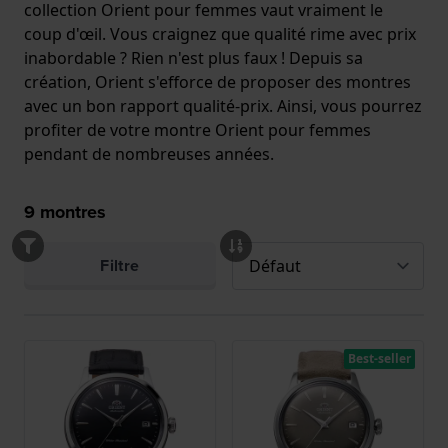
collection Orient pour femmes vaut vraiment le
coup d'œil. Vous craignez que qualité rime avec prix
inabordable ? Rien n'est plus faux ! Depuis sa
création, Orient s'efforce de proposer des montres
avec un bon rapport qualité-prix. Ainsi, vous pourrez
profiter de votre montre Orient pour femmes
pendant de nombreuses années.
9
montres
Filtre
Best-seller