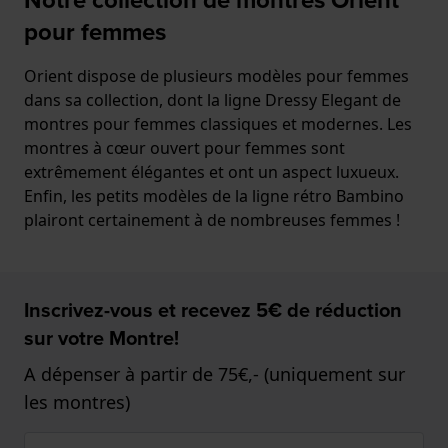
pour femmes
Orient dispose de plusieurs modèles pour femmes
dans sa collection, dont la ligne Dressy Elegant de
montres pour femmes classiques et modernes. Les
montres à cœur ouvert pour femmes sont
extrêmement élégantes et ont un aspect luxueux.
Enfin, les petits modèles de la ligne rétro Bambino
plairont certainement à de nombreuses femmes !
Inscrivez-vous et recevez 5€ de réduction
sur votre Montre!
A dépenser à partir de 75€,- (uniquement sur
les montres)