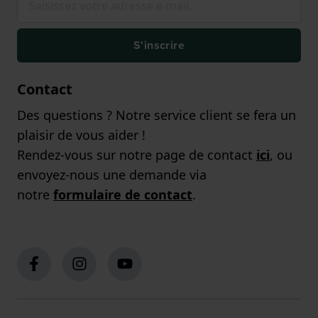
S'inscrire
Contact
Des questions ? Notre service client se fera un
plaisir de vous aider !
Rendez-vous sur notre page de contact
ici
, ou
envoyez-nous une demande via
notre
formulaire de contact
.