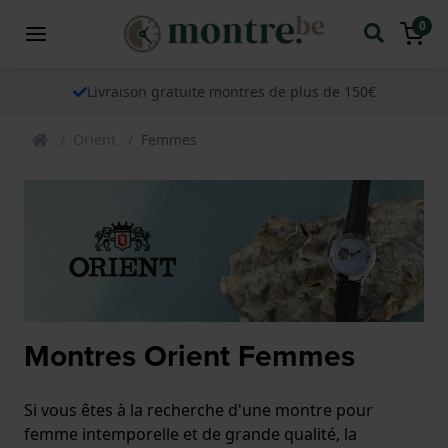
0
Livraison gratuite montres de plus de 150€
Orient
Femmes
Montres Orient Femmes
Si vous êtes à la recherche d'une montre pour
femme intemporelle et de grande qualité, la