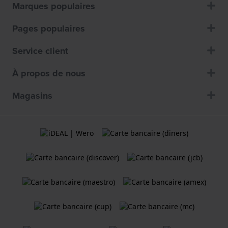
Marques populaires
Pages populaires
Service client
À propos de nous
Magasins