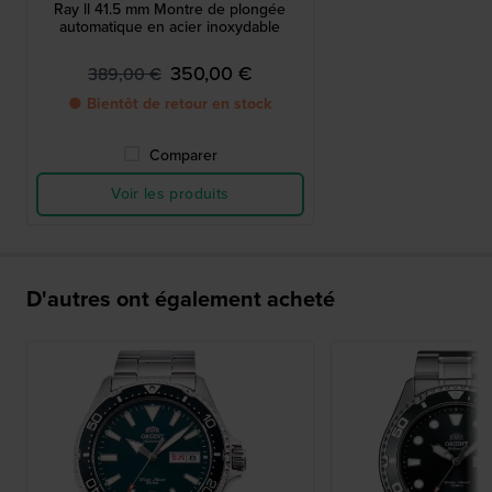
Ray ll 41.5 mm Montre de plongée
automatique en acier inoxydable
350,00 €
389,00 €
● Bientôt de retour en stock
Comparer
Voir les produits
D'autres ont également acheté