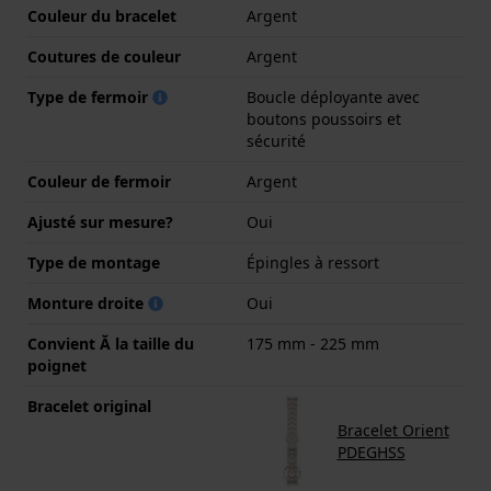
Couleur du bracelet
Argent
Coutures de couleur
Argent
Type de fermoir
Boucle déployante avec
boutons poussoirs et
sécurité
Couleur de fermoir
Argent
Ajusté sur mesure?
Oui
Type de montage
Épingles à ressort
Monture droite
Oui
Convient Ă la taille du
175 mm - 225 mm
poignet
Bracelet original
Bracelet Orient
PDEGHSS