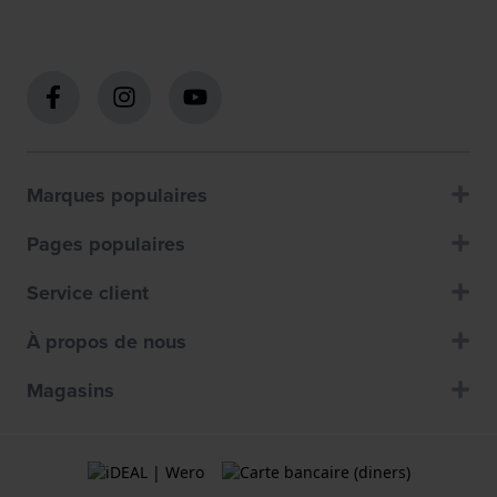
Marques populaires
Pages populaires
Service client
À propos de nous
Magasins