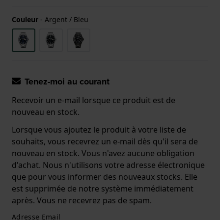
Couleur
-
Argent / Bleu
Tenez-moi au courant
Recevoir un e-mail lorsque ce produit est de
nouveau en stock.
Lorsque vous ajoutez le produit à votre liste de
souhaits, vous recevrez un e-mail dès qu'il sera de
nouveau en stock. Vous n'avez aucune obligation
d'achat. Nous n'utilisons votre adresse électronique
que pour vous informer des nouveaux stocks. Elle
est supprimée de notre système immédiatement
après. Vous ne recevrez pas de spam.
Adresse Email