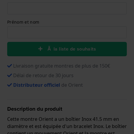
Prénom et nom
Ă la liste de souhaits
Livraison gratuite montres de plus de 150€
Délai de retour de 30 jours
Distributeur officiel
de Orient
Description du produit
Cette montre Orient a un boîtier Inox 41.5 mm en
diamètre et est équipée d'un bracelet Inox. Le boîtier
contient un mouvement Orient et la montre est