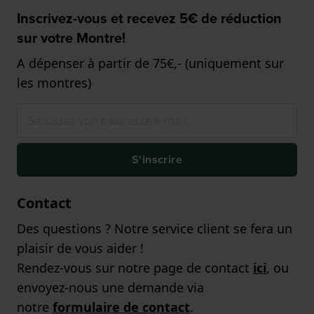
Inscrivez-vous et recevez 5€ de réduction
sur votre Montre!
A dépenser à partir de 75€,- (uniquement sur
les montres)
S'inscrire
Contact
Des questions ? Notre service client se fera un
plaisir de vous aider !
Rendez-vous sur notre page de contact
ici
, ou
envoyez-nous une demande via
notre
formulaire de contact
.