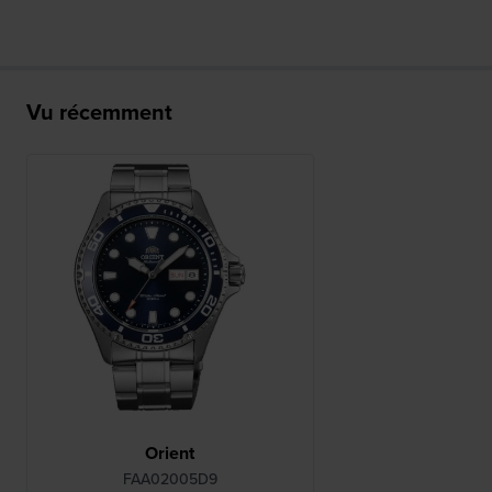
Vu récemment
Orient
FAA02005D9