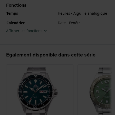
Fonctions
Temps
Heures - Aiguille analogique
Calendrier
Date - Fenêtr
Afficher les fonctions
Egalement disponible dans cette série