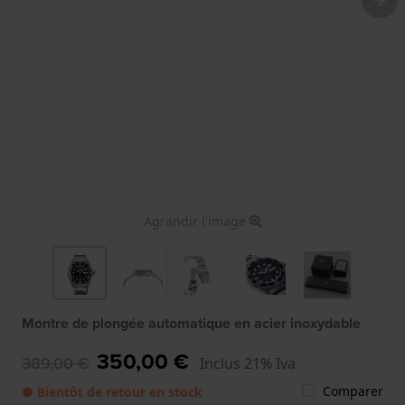
Agrandir l'image
Montre de plongée automatique en acier inoxydable
350,00 €
389,00 €
Inclus 21% Iva
Comparer
● Bientôt de retour en stock