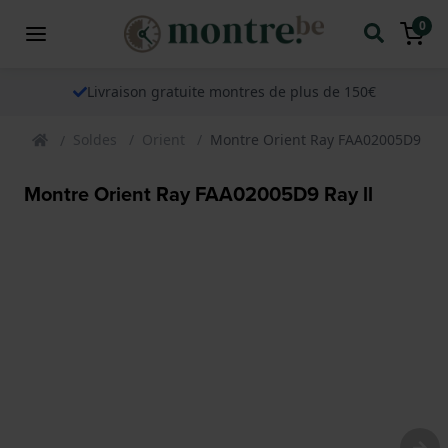
0
Livraison gratuite montres de plus de 150€
Soldes
Orient
Montre Orient Ray FAA02005D9 Ray 
Montre Orient Ray FAA02005D9 Ray ll