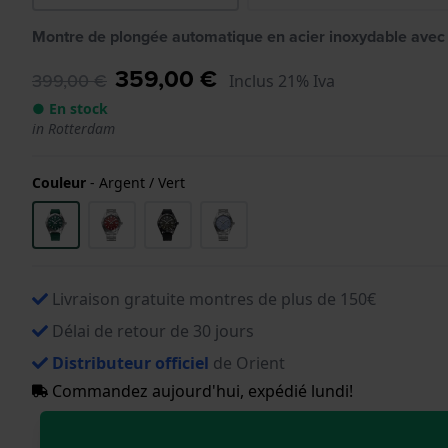
Montre de plongée automatique en acier inoxydable avec
359,00 €
399,00 €
Inclus 21% Iva
● En stock
in Rotterdam
Couleur
-
Argent / Vert
Livraison gratuite montres de plus de 150€
Délai de retour de 30 jours
Distributeur officiel
de Orient
Commandez aujourd'hui, expédié lundi!