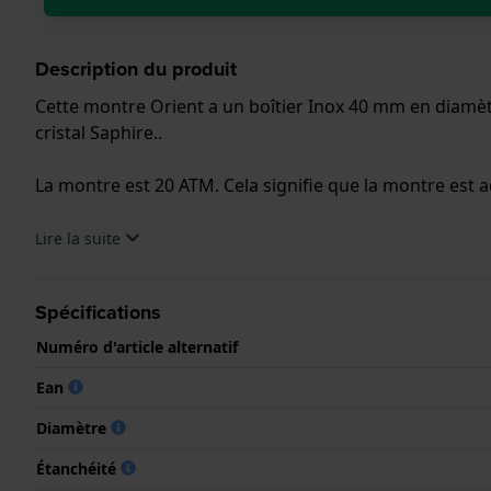
Description du produit
Cette montre Orient a un boîtier Inox 40 mm en diamèt
cristal Saphire..
La montre est 20 ATM. Cela signifie que la montre est a
.
Lire la suite
Spécifications
Numéro d'article alternatif
Ean
Diamètre
Étanchéité