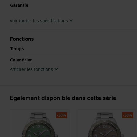
Garantie
Voir toutes les spécifications
Fonctions
Temps
Calendrier
Afficher les fonctions
Egalement disponible dans cette série
-30%
-30%