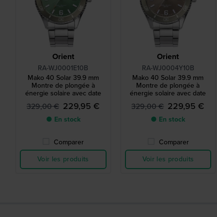
Orient
Orient
RA-WJ0001E10B
RA-WJ0004Y10B
Mako 40 Solar 39.9 mm
Mako 40 Solar 39.9 mm
Montre de plongée à
Montre de plongée à
énergie solaire avec date
énergie solaire avec date
229,95 €
229,95 €
329,00 €
329,00 €
● En stock
● En stock
Comparer
Comparer
Voir les produits
Voir les produits