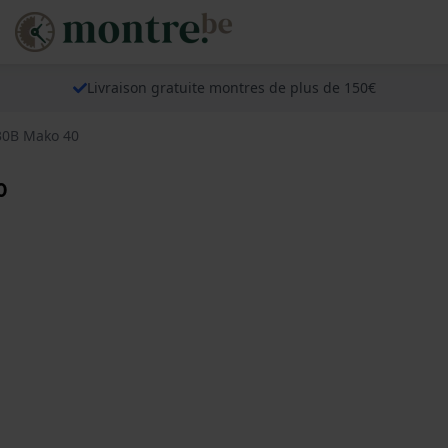
Livraison gratuite montres de plus de 150€
30B Mako 40
0