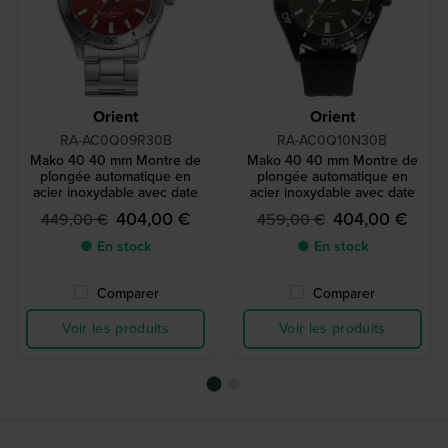
Orient
Orient
RA-AC0Q09R30B
RA-AC0Q10N30B
Mako 40 40 mm Montre de
Mako 40 40 mm Montre de
plongée automatique en
plongée automatique en
acier inoxydable avec date
acier inoxydable avec date
404,00 €
404,00 €
449,00 €
459,00 €
● En stock
● En stock
Comparer
Comparer
Voir les produits
Voir les produits