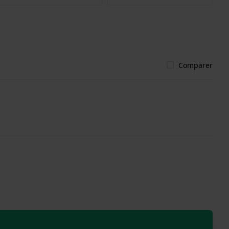
Comparer