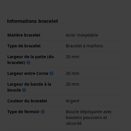
Informations bracelet
Matière bracelet
Acier inoxydable
Type de bracelet
Bracelet à maillons
Largeur de la patte (du
20 mm
bracelet)
Largeur entre Corne
20 mm
Largeur de bande à la
20 mm
boucle
Couleur du bracelet
Argent
Type de fermoir
Boucle déployante avec
boutons poussoirs et
sécurité