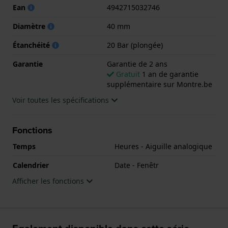
Ean
4942715032746
Diamètre
40 mm
Étanchéité
20 Bar (plongée)
Garantie
Garantie de 2 ans
Gratuit
1 an de garantie
supplémentaire sur Montre.be
Voir toutes les spécifications
Fonctions
Temps
Heures - Aiguille analogique
Calendrier
Date - Fenêtr
Afficher les fonctions