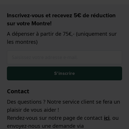
Inscrivez-vous et recevez 5€ de réduction
sur votre Montre!
A dépenser à partir de 75€,- (uniquement sur
les montres)
S'inscrire
Contact
Des questions ? Notre service client se fera un
plaisir de vous aider !
Rendez-vous sur notre page de contact
ici
, ou
envoyez-nous une demande via