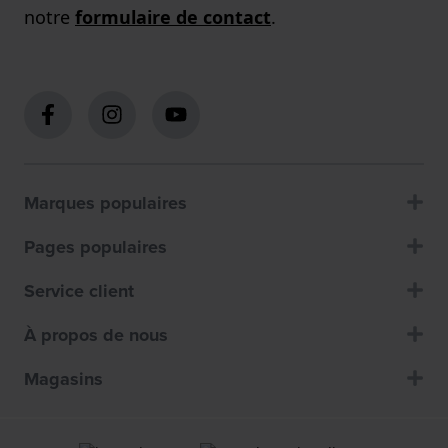
notre
formulaire de contact
.
Marques populaires
Pages populaires
Service client
À propos de nous
Magasins