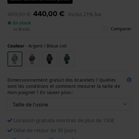
440,00 €
489,00 €
Inclus 21% Iva
● En stock
Comparer
in Breda
Couleur
-
Argent / Bleue ciel
Dimensionnement gratuit des bracelets ? Quelles
sont les conditions et comment mesurer la taille de
mon poignet ? En savoir plus::
Livraison gratuite montres de plus de 150€
Délai de retour de 30 jours