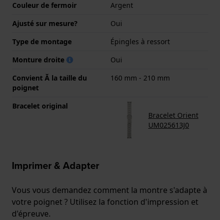
Couleur de fermoir
Argent
Ajusté sur mesure?
Oui
Type de montage
Épingles à ressort
Monture droite
Oui
Convient Ă la taille du
160 mm - 210 mm
poignet
Bracelet original
Bracelet Orient
UM025613J0
Imprimer & Adapter
Vous vous demandez comment la montre s'adapte à
votre poignet ? Utilisez la fonction d'impression et
d'épreuve.