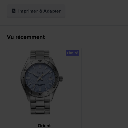
Imprimer & Adapter
Vu récemment
Limité
Orient