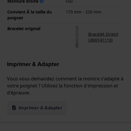
Monture droite
Oui
Convient Ă la taille du
170 mm - 220 mm
poignet
Bracelet original
Bracelet Orient
UM014111J0
Imprimer & Adapter
Vous vous demandez comment la montre s'adapte à
votre poignet ? Utilisez la fonction d'impression et
d'épreuve.
Imprimer & Adapter