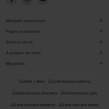
Marques populaires
Pages populaires
Service client
À propos de nous
Magasins