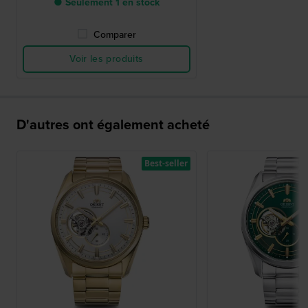
● Seulement 1 en stock
Comparer
Voir les produits
D'autres ont également acheté
Best-seller