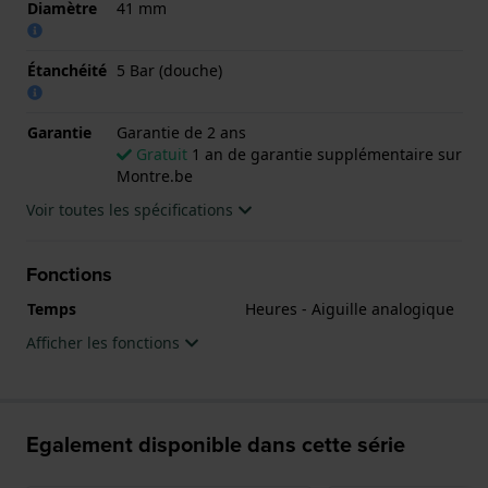
Diamètre
41 mm
Étanchéité
5 Bar (douche)
Garantie
Garantie de 2 ans
Gratuit
1 an de garantie supplémentaire sur
Montre.be
Voir toutes les spécifications
Fonctions
Temps
Heures - Aiguille analogique
Afficher les fonctions
Egalement disponible dans cette série