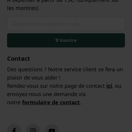
les montres)
S'inscrire
Contact
Des questions ? Notre service client se fera un
plaisir de vous aider !
Rendez-vous sur notre page de contact
ici
, ou
envoyez-nous une demande via
notre
formulaire de contact
.