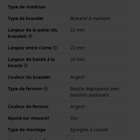
Type de matériau
Type de bracelet
Bracelet à maillons
Largeur de la patte (du
22 mm
bracelet)
Largeur entre Corne
22 mm
Largeur de bande à la
20 mm
boucle
Couleur du bracelet
Argent
Type de fermoir
Boucle déployante avec
boutons poussoirs
Couleur de fermoir
Argent
Ajusté sur mesure?
Oui
Type de montage
Épingles à ressort