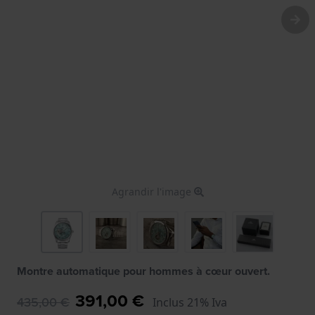
Agrandir l'image
Montre automatique pour hommes à cœur ouvert.
391,00 €
435,00 €
Inclus 21% Iva