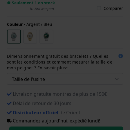
● Seulement 1 en stock
Comparer
in Antwerpen
Couleur
-
Argent / Bleu
Dimensionnement gratuit des bracelets ? Quelles
sont les conditions et comment mesurer la taille de
mon poignet ? En savoir plus::
Livraison gratuite montres de plus de 150€
Délai de retour de 30 jours
Distributeur officiel
de Orient
Commandez aujourd'hui, expédié lundi!