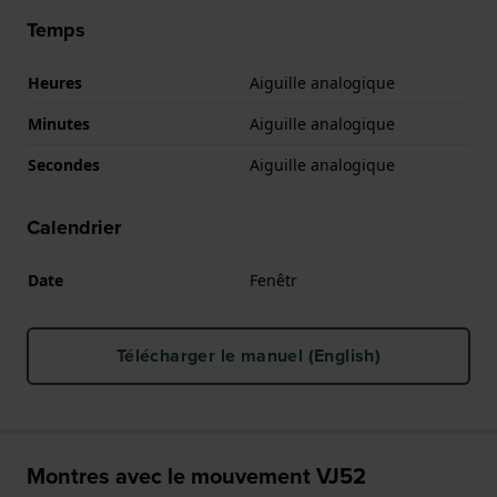
Temps
Heures
Aiguille analogique
Minutes
Aiguille analogique
Secondes
Aiguille analogique
Calendrier
Date
Fenêtr
Télécharger le manuel (English)
Montres avec le mouvement VJ52