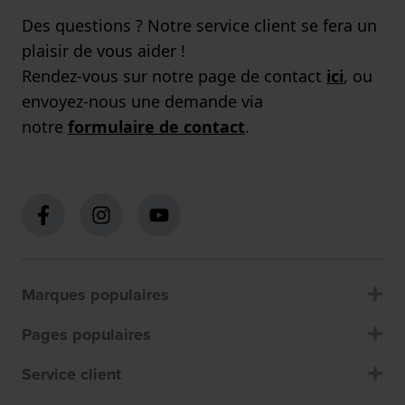
Des questions ? Notre service client se fera un
plaisir de vous aider !
Rendez-vous sur notre page de contact
ici
, ou
envoyez-nous une demande via
notre
formulaire de contact
.
Marques populaires
Pages populaires
Service client