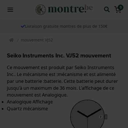
0
Livraison gratuite montres de plus de 150€
mouvement VJ52
Seiko Instruments Inc. VJ52 mouvement
Ce mouvement est produit par Seiko Instruments
Inc.. Le mécanisme est :mécanisme et est alimenté
par une batterie :batterie. Cette batterie peut durer
jusqu'à un maximum de 36 mois. L'affichage de ce
mouvement est Analogique.
Analogique Affichage
Quartz mécanisme