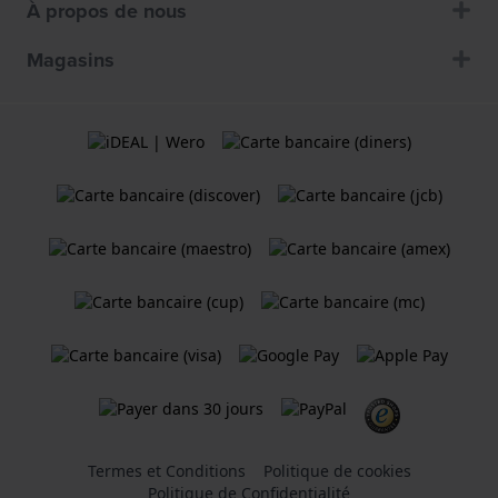
À propos de nous
Magasins
Termes et Conditions
Politique de cookies
Politique de Confidentialité