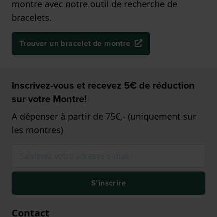
montre avec notre outil de recherche de
bracelets.
Trouver un bracelet de montre
Inscrivez-vous et recevez 5€ de réduction
sur votre Montre!
A dépenser à partir de 75€,- (uniquement sur
les montres)
S'inscrire
Contact