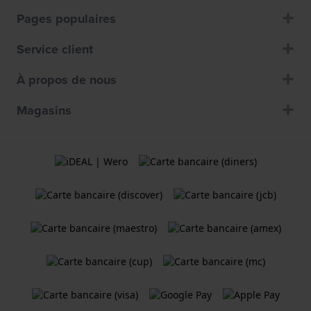
Pages populaires
Service client
À propos de nous
Magasins