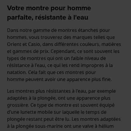
Votre montre pour homme
parfaite, résistante à l'eau
Dans notre gamme de montres étanches pour
hommes, vous trouverez des marques telles que
Orient et Casio, dans différentes couleurs, matières
et gammes de prix. Cependant, ce sont souvent les
types de montres qui ont un faible niveau de
résistance à l'eau, ce qui les rend impropres à la
natation. Cela fait que ces montres pour
homme peuvent avoir une apparence plus fine.
Les montres plus résistantes à l'eau, par exemple
adaptées à la plongée, ont une apparence plus
grossière. Ce type de montre est souvent équipé
d’une lunette mobile sur laquelle le temps de
plongée restant peut être lu. Les montres adaptées
à la plongée sous-marine ont une valve à hélium