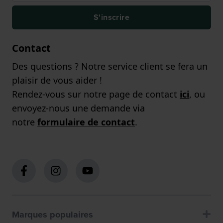
S'inscrire
Contact
Des questions ? Notre service client se fera un
plaisir de vous aider !
Rendez-vous sur notre page de contact
ici
, ou
envoyez-nous une demande via
notre
formulaire de contact
.
Marques populaires