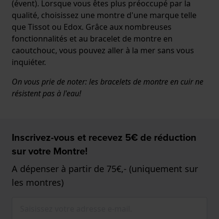
(évent). Lorsque vous êtes plus préoccupé par la
qualité, choisissez une montre d'une marque telle
que Tissot ou Edox. Grâce aux nombreuses
fonctionnalités et au bracelet de montre en
caoutchouc, vous pouvez aller à la mer sans vous
inquiéter.
On vous prie de noter: les bracelets de montre en cuir ne
résistent pas à l'eau!
Inscrivez-vous et recevez 5€ de réduction
sur votre Montre!
A dépenser à partir de 75€,- (uniquement sur
les montres)