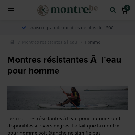
0
Livraison gratuite montres de plus de 150€
Montres resistantes a l eau
Homme
Montres résistantes Ã l'eau
pour homme
Les montres résistantes à l'eau pour homme sont
disponibles à divers degrés. Le fait que la montre
pour homme soit étanche ne signifie pas