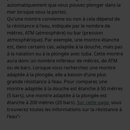
automatiquement que vous pouvez plonger dans la
mer lorsque vous la portez.
Qu'une montre convienne ou non à cela dépend de
la résistance à l'eau, indiquée par le nombre de
mètres, ATM (atmosphère) ou bar (pression
atmosphérique). Par exemple, une montre étanche
est, dans certains cas, adaptée à la douche, mais pas
à la natation ou à la plongée avec tuba. Cette montre
aura donc un nombre inférieur de mètres, de ATM
ou de bars. Lorsque vous recherchez une montre
adaptée à la plongée, elle a besoin d’une plus
grande résistance à l’eau. Pour comparer, une
montre adaptée à la douche est étanche à 50 mètres
(5 bars), une montre adaptée à la plongée est
étanche à 200 mètres (20 bars).
Sur cette page
, vous
trouverez toutes les informations sur la résistance à
l'eau”‹