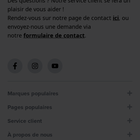
Des questions ? Notre service client se fera un
plaisir de vous aider !
Rendez-vous sur notre page de contact
ici
, ou
envoyez-nous une demande via
notre
formulaire de contact
.
Marques populaires
Pages populaires
Service client
À propos de nous