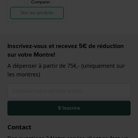
Comparer
Voir les produits
Inscrivez-vous et recevez 5€ de réduction
sur votre Montre!
A dépenser à partir de 75€,- (uniquement sur
les montres)
S'inscrire
Contact