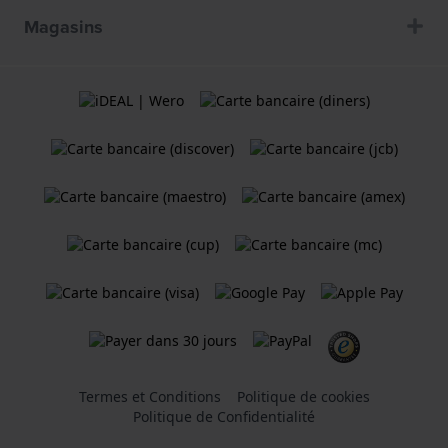
Magasins
Termes et Conditions
Politique de cookies
Politique de Confidentialité