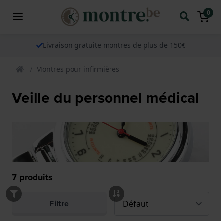
0
Livraison gratuite montres de plus de 150€
Montres pour infirmières
Veille du personnel médical
7
produits
Filtre