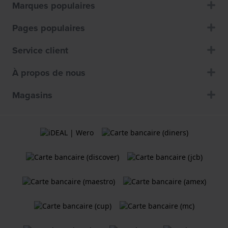
Marques populaires
Pages populaires
Service client
À propos de nous
Magasins