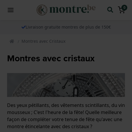
0
Livraison gratuite montres de plus de 150€
Montres avec Cristaux
Montres avec cristaux
Des yeux pétillants, des vêtements scintillants, du vin
mousseux ; C'est l'heure de la fête! Quelle meilleure
façon de compléter votre tenue de fête qu'avec une
montre étincelante avec des cristaux ?