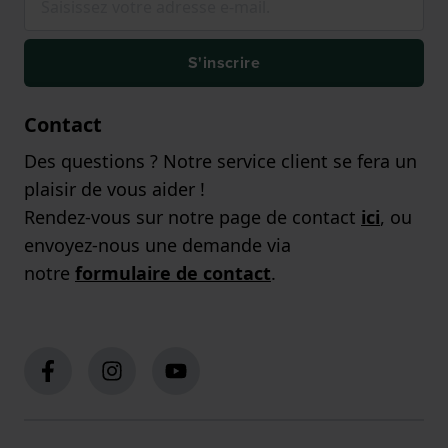
S'inscrire
Contact
Des questions ? Notre service client se fera un
plaisir de vous aider !
Rendez-vous sur notre page de contact
ici
, ou
envoyez-nous une demande via
notre
formulaire de contact
.