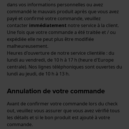
dans vos informations personnelles ou avez
commandé le mauvais produit après que vous avez
payé et confirmé votre commande, veuillez
contacter
immédiatement
notre service à la client.
Une fois que votre commande a été traitée et / ou
expédiée elle ne peut plus être modifiée
malheureusement.
Heures d'ouverture de notre service clientèle : du
lundi au vendredi, de 10 h à 17 h (heure d'Europe
centrale). Nos lignes téléphoniques sont ouvertes du
lundi au jeudi, de 10 h à 13 h.
Annulation de votre commande
Avant de confirmer votre commande lors du check
out, veuillez vous assurer que vous avez vérifié tous
les détails et si le bon produit est ajouté à votre
commande.