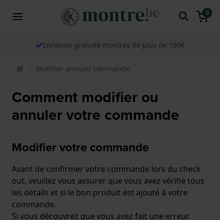
0
Livraison gratuite montres de plus de 150€
Modifier annuler commande
Comment modifier ou
annuler votre commande
Modifier votre commande
Avant de confirmer votre commande lors du check
out, veuillez vous assurer que vous avez vérifié tous
les détails et si le bon produit est ajouté à votre
commande.
Si vous découvrez que vous avez fait une erreur