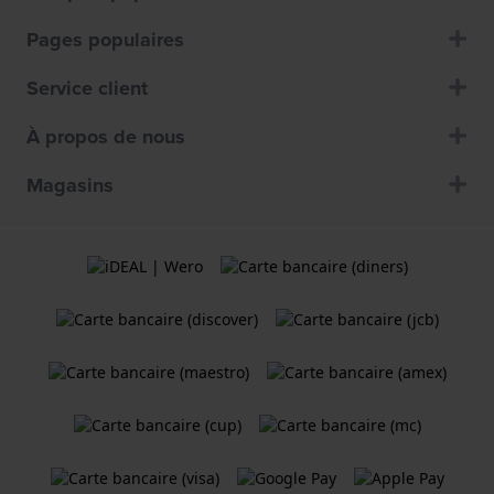
Pages populaires
Service client
À propos de nous
Magasins