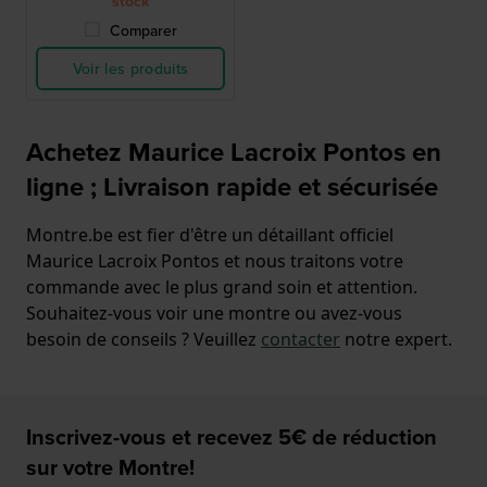
stock
Comparer
Voir les produits
Achetez Maurice Lacroix Pontos en
ligne ; Livraison rapide et sécurisée
Montre.be est fier d'être un détaillant officiel
Maurice Lacroix Pontos et nous traitons votre
commande avec le plus grand soin et attention.
Souhaitez-vous voir une montre ou avez-vous
besoin de conseils ? Veuillez
contacter
notre expert.
Inscrivez-vous et recevez 5€ de réduction
sur votre Montre!