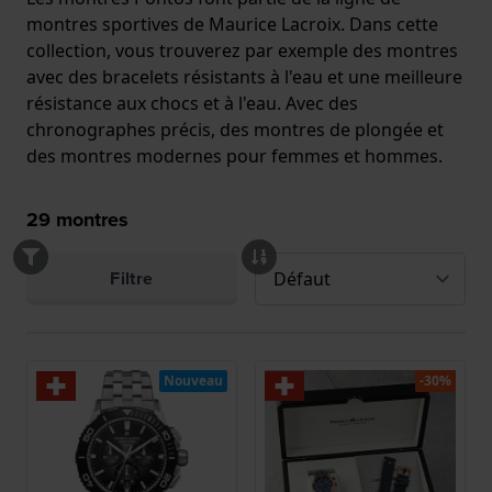
montres sportives de Maurice Lacroix. Dans cette
collection, vous trouverez par exemple des montres
avec des bracelets résistants à l'eau et une meilleure
résistance aux chocs et à l'eau. Avec des
chronographes précis, des montres de plongée et
des montres modernes pour femmes et hommes.
29
montres
Filtre
Nouveau
-30%