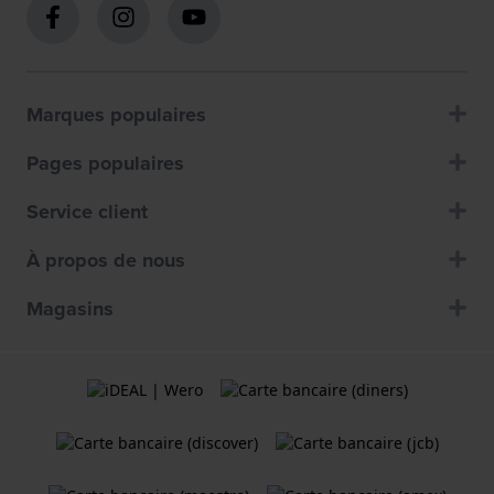
Marques populaires
Pages populaires
Service client
À propos de nous
Magasins