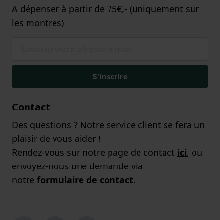
A dépenser à partir de 75€,- (uniquement sur
les montres)
S'inscrire
Contact
Des questions ? Notre service client se fera un
plaisir de vous aider !
Rendez-vous sur notre page de contact
ici
, ou
envoyez-nous une demande via
notre
formulaire de contact
.