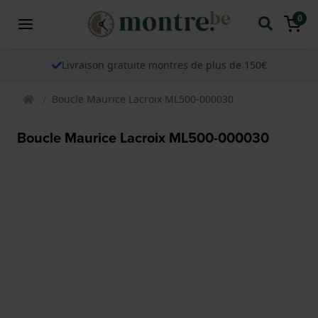
0
Livraison gratuite montres de plus de 150€
Boucle Maurice Lacroix ML500-000030
Boucle Maurice Lacroix ML500-000030