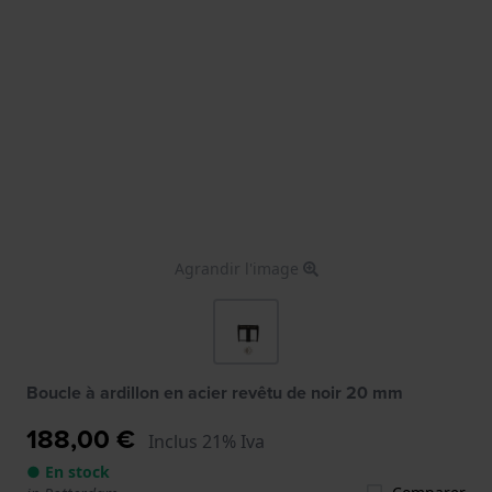
Agrandir l'image
Boucle à ardillon en acier revêtu de noir 20 mm
188,00 €
Inclus 21% Iva
● En stock