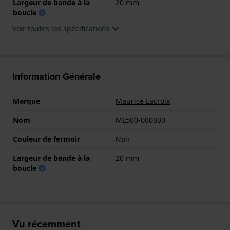
Largeur de bande à la
20 mm
boucle
Voir toutes les spécifications
Information Générale
Marque
Maurice Lacroix
Nom
ML500-000030
Couleur de fermoir
Noir
Largeur de bande à la
20 mm
boucle
Vu récemment