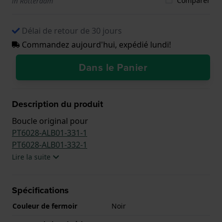
Comparer
in Rotterdam
Délai de retour de 30 jours
Commandez aujourd'hui, expédié lundi!
Dans le Panier
Description du produit
Boucle original pour
PT6028-ALB01-331-1
PT6028-ALB01-332-1
Lire la suite
Spécifications
Couleur de fermoir
Noir