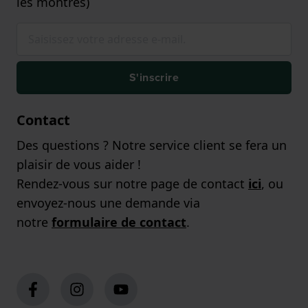
les montres)
S'inscrire
Contact
Des questions ? Notre service client se fera un
plaisir de vous aider !
Rendez-vous sur notre page de contact
ici
, ou
envoyez-nous une demande via
notre
formulaire de contact
.