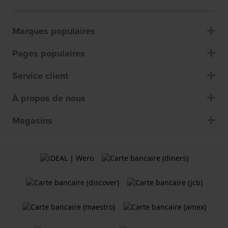
Marques populaires
Pages populaires
Service client
À propos de nous
Magasins