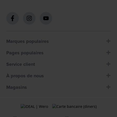
Marques populaires
Pages populaires
Service client
À propos de nous
Magasins