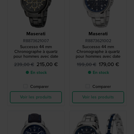
Maserati
Maserati
R8873621007
R8873621002
Successo 44 mm
Successo 44 mm
Chronographe à quartz
Chronographe à quartz
pour hommes avec date
pour hommes avec date
215,00 €
179,00 €
239,00 €
199,00 €
● En stock
● En stock
Comparer
Comparer
Voir les produits
Voir les produits