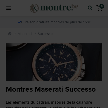
0
Livraison gratuite montres de plus de 150€
Maserati
Successo
Montres Maserati Successo
Les éléments du cadran, inspirés de la calandre