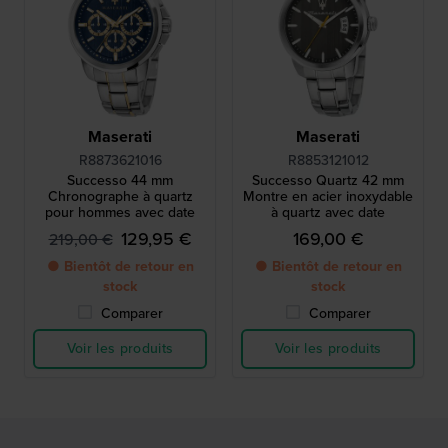
Maserati
Maserati
R8873621016
R8853121012
Successo 44 mm
Successo Quartz 42 mm
Chronographe à quartz
Montre en acier inoxydable
pour hommes avec date
à quartz avec date
129,95 €
169,00 €
219,00 €
● Bientôt de retour en
● Bientôt de retour en
stock
stock
Comparer
Comparer
Voir les produits
Voir les produits