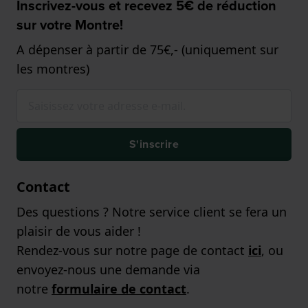
Inscrivez-vous et recevez 5€ de réduction
sur votre Montre!
A dépenser à partir de 75€,- (uniquement sur
les montres)
S'inscrire
Contact
Des questions ? Notre service client se fera un
plaisir de vous aider !
Rendez-vous sur notre page de contact
ici
, ou
envoyez-nous une demande via
notre
formulaire de contact
.