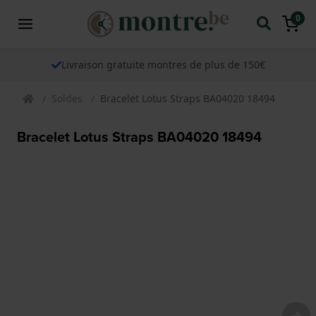
0
Livraison gratuite montres de plus de 150€
Soldes
Bracelet Lotus Straps BA04020 18494
Bracelet Lotus Straps BA04020 18494