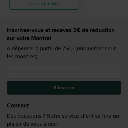
Voir les produits
Inscrivez-vous et recevez 5€ de réduction
sur votre Montre!
A dépenser à partir de 75€,- (uniquement sur
les montres)
S'inscrire
Contact
Des questions ? Notre service client se fera un
plaisir de vous aider !