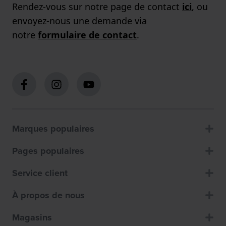
Rendez-vous sur notre page de contact
ici
, ou
envoyez-nous une demande via
notre
formulaire de contact
.
Marques populaires
Pages populaires
Service client
À propos de nous
Magasins