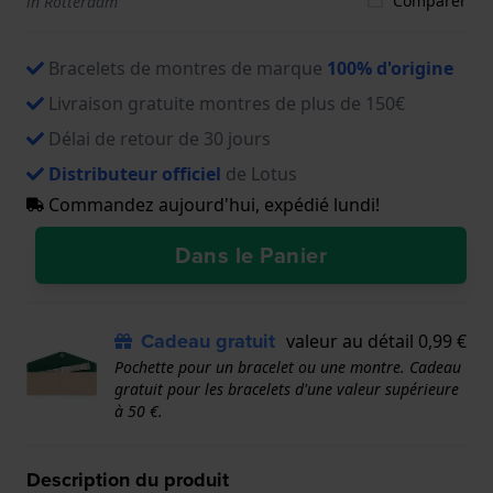
Comparer
in Rotterdam
Bracelets de montres de marque
100% d'origine
Livraison gratuite montres de plus de 150€
Délai de retour de 30 jours
Distributeur officiel
de Lotus
Commandez aujourd'hui, expédié lundi!
Dans le Panier
Cadeau gratuit
valeur au détail 0,99 €
Pochette pour un bracelet ou une montre. Cadeau
gratuit pour les bracelets d'une valeur supérieure
à 50 €.
Description du produit