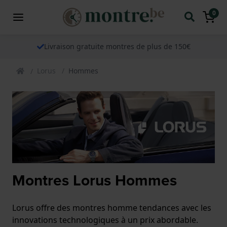
0
Livraison gratuite montres de plus de 150€
Lorus
Hommes
Montres Lorus Hommes
Lorus offre des montres homme tendances avec les
innovations technologiques à un prix abordable.