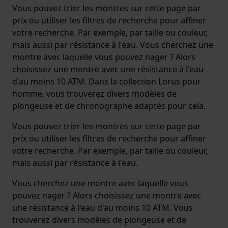
Vous pouvez trier les montres sur cette page par
prix ou utiliser les filtres de recherche pour affiner
votre recherche. Par exemple, par taille ou couleur,
mais aussi par résistance à l'eau. Vous cherchez une
montre avec laquelle vous pouvez nager ? Alors
choisissez une montre avec une résistance à l'eau
d'au moins 10 ATM. Dans la collection Lorus pour
homme, vous trouverez divers modèles de
plongeuse et de chronographe adaptés pour cela.
Vous pouvez trier les montres sur cette page par
prix ou utiliser les filtres de recherche pour affiner
votre recherche. Par exemple, par taille ou couleur,
mais aussi par résistance à l'eau.
Vous cherchez une montre avec laquelle vous
pouvez nager ? Alors choisissez une montre avec
une résistance à l'eau d'au moins 10 ATM. Vous
trouverez divers modèles de plongeuse et de