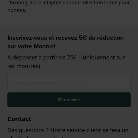
chronographe adaptés dans la collection Lorus pour
homme.
Inscrivez-vous et recevez 5€ de réduction
sur votre Montre!
A dépenser à partir de 75€,- (uniquement sur
les montres)
S'inscrire
Contact
Des questions ? Notre service client se fera un