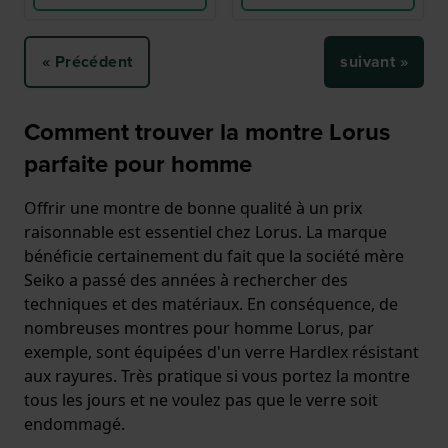
« Précédent
suivant »
Comment trouver la montre Lorus
parfaite pour homme
Offrir une montre de bonne qualité à un prix
raisonnable est essentiel chez Lorus. La marque
bénéficie certainement du fait que la société mère
Seiko a passé des années à rechercher des
techniques et des matériaux. En conséquence, de
nombreuses montres pour homme Lorus, par
exemple, sont équipées d'un verre Hardlex résistant
aux rayures. Très pratique si vous portez la montre
tous les jours et ne voulez pas que le verre soit
endommagé.