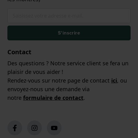
S'inscrire
Contact
Des questions ? Notre service client se fera un
plaisir de vous aider !
Rendez-vous sur notre page de contact
ici
, ou
envoyez-nous une demande via
notre
formulaire de contact
.