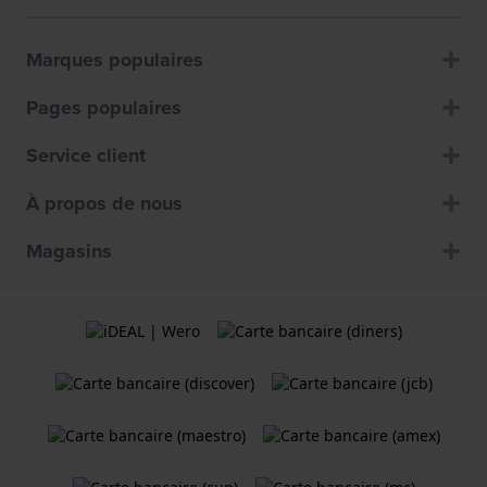
Marques populaires
Pages populaires
Service client
À propos de nous
Magasins