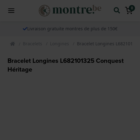
0
Livraison gratuite montres de plus de 150€
Bracelets
Longines
Bracelet Longines L68210132
Bracelet Longines L682101325 Conquest
Héritage