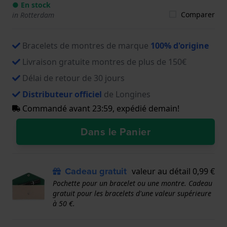
● En stock
Comparer
in Rotterdam
Bracelets de montres de marque
100% d'origine
Livraison gratuite montres de plus de 150€
Délai de retour de 30 jours
Distributeur officiel
de Longines
Commandé avant 23:59, expédié demain!
Dans le Panier
Cadeau gratuit
valeur au détail 0,99 €
Pochette pour un bracelet ou une montre. Cadeau
gratuit pour les bracelets d'une valeur supérieure
à 50 €.