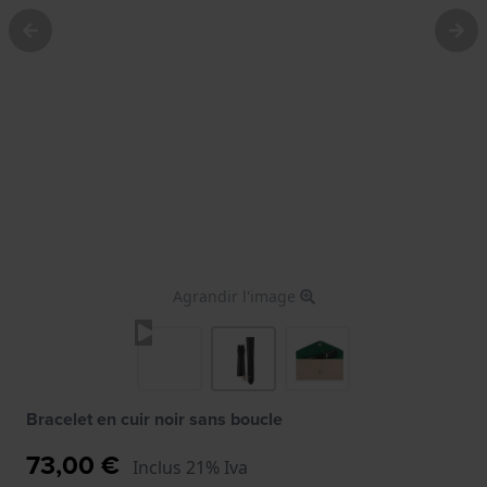
Agrandir l'image
Bracelet en cuir noir sans boucle
73,00 €
Inclus 21% Iva