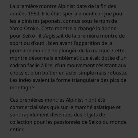
La première montre Alpinist date de la fin des
années 1950. Elle était spécialement conçue pour
les alpinistes japonais, connus sous le nom de
Yama-Otoko. Cette montre a changé la donne
pour Seiko ; il s'agissait de la première montre de
sport ou d'outil, bien avant l'apparition de la
première montre de plongée de la marque. Cette
montre désormais emblématique était dotée d'un
cadran facile à lire, d'un mouvement résistant aux
chocs et d'un boîtier en acier simple mais robuste.
Les index avaient la forme triangulaire des pics de
montagne.
Ces premières montres Alpinist n'ont été
commercialisées que sur le marché asiatique et
sont rapidement devenues des objets de
collection pour les passionnés de Seiko du monde
entier.