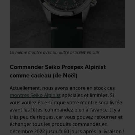
La même montre avec un autre bracelet en cuir
Commander Seiko Prospex Alpinist
comme cadeau (de Noël)
Actuellement, nous avons encore en stock ces
montres Seiko Alpinist
spéciales et limitées. Si
vous voulez être sûr que votre montre sera livrée
avant les fêtes, commandez bien à l'avance. Il y a
très peu de risques, car vous pouvez retourner et
échanger tous les produits commandés en
décembre 2022 jusqu'à 60 jours après la livraison !