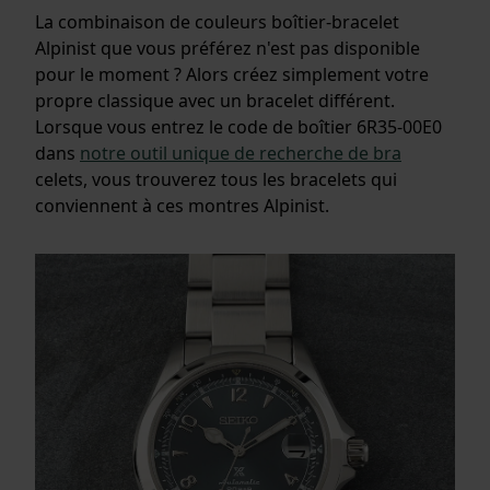
La combinaison de couleurs boîtier-bracelet
Alpinist que vous préférez n'est pas disponible
pour le moment ? Alors créez simplement votre
propre classique avec un bracelet différent.
Lorsque vous entrez le code de boîtier 6R35-00E0
dans
notre outil unique de recherche de bra
celets, vous trouverez tous les bracelets qui
conviennent à ces montres Alpinist.