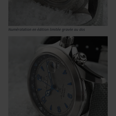
Numérotation en édition limitée gravée au dos