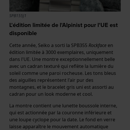
SPB155J1
L'édition limitée de l'Alpinist pour l'UE est
disponible
Cette année, Seiko a sorti la SPB355
Rockface
en
édition limitée à 3000 exemplaires, uniquement
dans l'UE. Une montre exceptionnellement belle
avec un cadran texturé qui reflète la lumière du
soleil comme une paroi rocheuse. Les tons bleus
des aiguilles représentent l'air pur des
montagnes, et le bracelet gris uni est assorti au
cadran pour un look moderne et cool.
La montre contient une lunette boussole interne,
qui est actionnée par la couronne inférieure et
une loupe cyclope pour la date. Le fond en verre
laisse apparaître le mouvement automatique