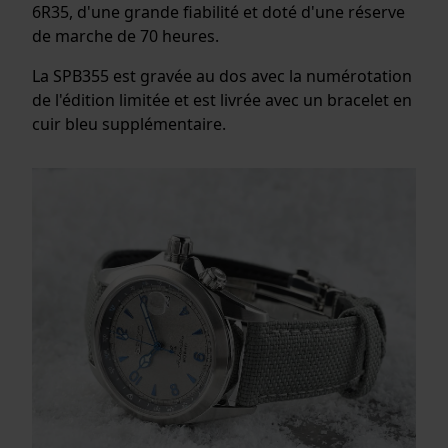
6R35, d'une grande fiabilité et doté d'une réserve
de marche de 70 heures.
La SPB355 est gravée au dos avec la numérotation
de l'édition limitée et est livrée avec un bracelet en
cuir bleu supplémentaire.