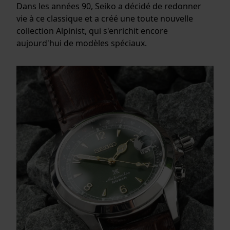
Dans les années 90, Seiko a décidé de redonner
vie à ce classique et a créé une toute nouvelle
collection Alpinist, qui s'enrichit encore
aujourd'hui de modèles spéciaux.