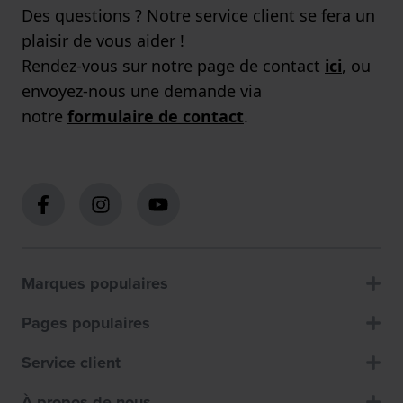
Des questions ? Notre service client se fera un
plaisir de vous aider !
Rendez-vous sur notre page de contact
ici
, ou
envoyez-nous une demande via
notre
formulaire de contact
.
Marques populaires
Pages populaires
Service client
À propos de nous