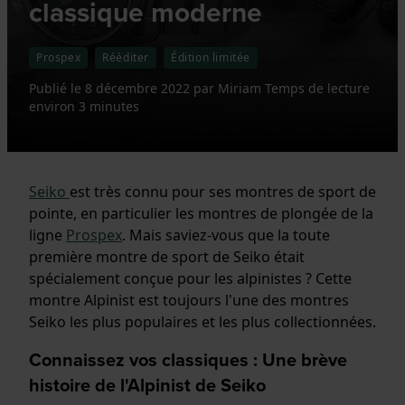
classique moderne
Prospex
Rééditer
Édition limitée
Publié le
8 décembre 2022
par
Miriam
Temps de lecture
environ 3 minutes
Seiko
est très connu pour ses montres de sport de
pointe, en particulier les montres de plongée de la
ligne
Prospex
. Mais saviez-vous que la toute
première montre de sport de Seiko était
spécialement conçue pour les alpinistes ? Cette
montre Alpinist est toujours l'une des montres
Seiko les plus populaires et les plus collectionnées.
Connaissez vos classiques : Une brève
histoire de l'Alpinist de Seiko