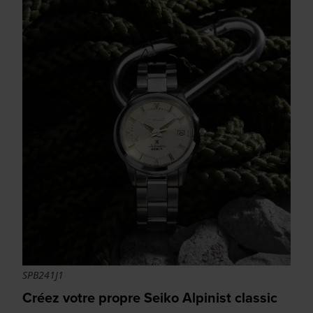
SPB241J1
Créez votre propre Seiko Alpinist classic