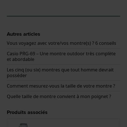
Autres articles
Vous voyagez avec votre/vos montre(s) ? 6 conseils
Casio PRG-69 – Une montre outdoor très complète
et abordable
Les cinq (ou six) montres que tout homme devrait
posséder
Comment mesurez-vous la taille de votre montre ?
Quelle taille de montre convient à mon poignet ?
Produits associés