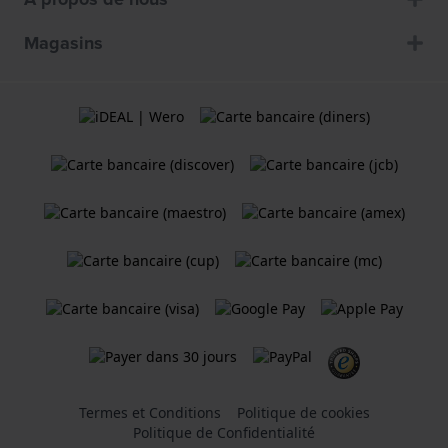
Magasins
Termes et Conditions
Politique de cookies
Politique de Confidentialité