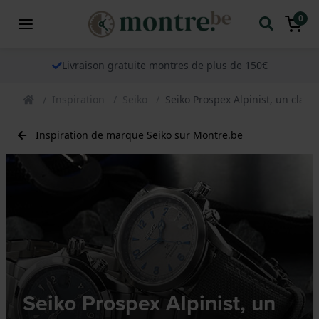
0
Livraison gratuite montres de plus de 150€
Inspiration
Seiko
Seiko Prospex Alpinist, un clas
Inspiration de marque Seiko sur Montre.be
Seiko Prospex Alpinist, un