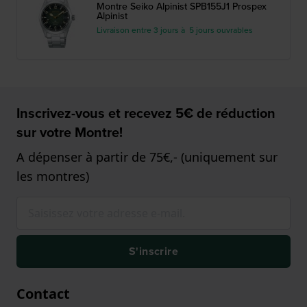
Montre Seiko Alpinist SPB155J1 Prospex
Alpinist
Livraison entre 3 jours à 5 jours ouvrables
Inscrivez-vous et recevez 5€ de réduction
sur votre Montre!
A dépenser à partir de 75€,- (uniquement sur
les montres)
S'inscrire
Contact