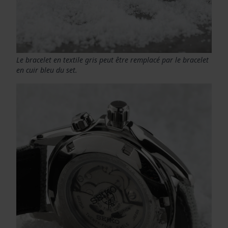
Le bracelet en textile gris peut être remplacé par le bracelet
en cuir bleu du set.