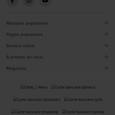
Marques populaires
Pages populaires
Service client
À propos de nous
Magasins