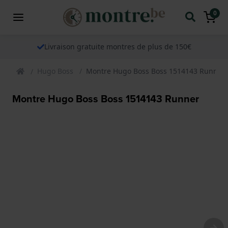
0
Livraison gratuite montres de plus de 150€
Hugo Boss
Montre Hugo Boss Boss 1514143 Runner
Montre Hugo Boss Boss 1514143 Runner