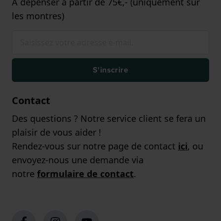
A dépenser à partir de 75€,- (uniquement sur
les montres)
S'inscrire
Contact
Des questions ? Notre service client se fera un
plaisir de vous aider !
Rendez-vous sur notre page de contact
ici
, ou
envoyez-nous une demande via
notre
formulaire de contact
.