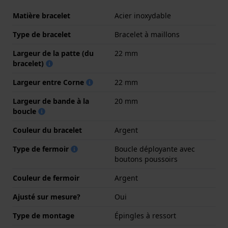
Matière bracelet
Acier inoxydable
Type de bracelet
Bracelet à maillons
Largeur de la patte (du
22 mm
bracelet)
Largeur entre Corne
22 mm
Largeur de bande à la
20 mm
boucle
Couleur du bracelet
Argent
Type de fermoir
Boucle déployante avec
boutons poussoirs
Couleur de fermoir
Argent
Ajusté sur mesure?
Oui
Type de montage
Épingles à ressort