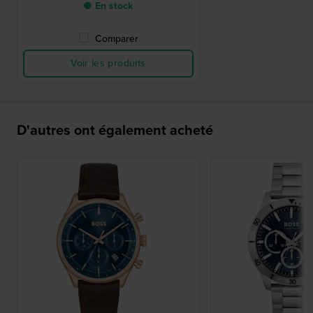
● En stock
Comparer
Voir les produits
D'autres ont également acheté