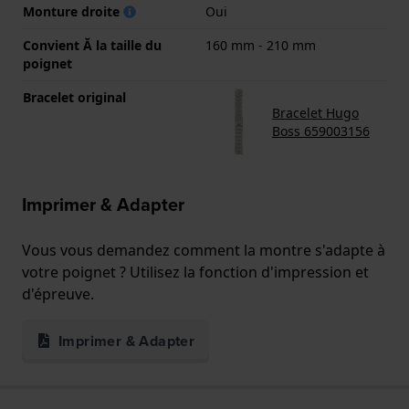
Monture droite
Oui
Convient Ă la taille du
160 mm - 210 mm
poignet
Bracelet original
Bracelet Hugo
Boss 659003156
Imprimer & Adapter
Vous vous demandez comment la montre s'adapte à
votre poignet ? Utilisez la fonction d'impression et
d'épreuve.
Imprimer & Adapter