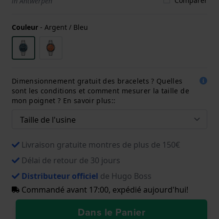
Comparer
in Antwerpen
Couleur
-
Argent / Bleu
Dimensionnement gratuit des bracelets ? Quelles
sont les conditions et comment mesurer la taille de
mon poignet ? En savoir plus::
Livraison gratuite montres de plus de 150€
Délai de retour de 30 jours
Distributeur officiel
de Hugo Boss
Commandé avant 17:00, expédié aujourd'hui!
Dans le Panier