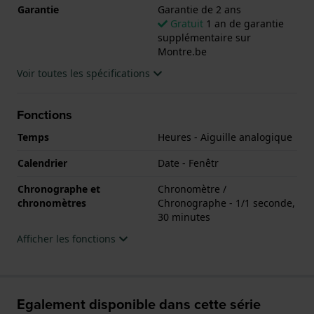
Garantie
Garantie de 2 ans
Gratuit
1 an de garantie
supplémentaire sur
Montre.be
Voir toutes les spécifications
Fonctions
Temps
Heures - Aiguille analogique
Calendrier
Date - Fenêtr
Chronographe et
Chronomètre /
chronomètres
Chronographe - 1/1 seconde,
30 minutes
Afficher les fonctions
Egalement disponible dans cette série