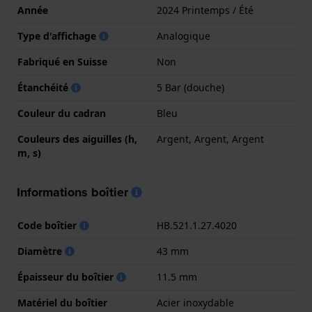
Année
2024 Printemps / Été
Type d'affichage
Analogique
Fabriqué en Suisse
Non
Étanchéité
5 Bar (douche)
Couleur du cadran
Bleu
Couleurs des aiguilles (h,
Argent, Argent, Argent
m, s)
Informations boîtier
Code boîtier
HB.521.1.27.4020
Diamètre
43 mm
Épaisseur du boîtier
11.5 mm
Matériel du boîtier
Acier inoxydable