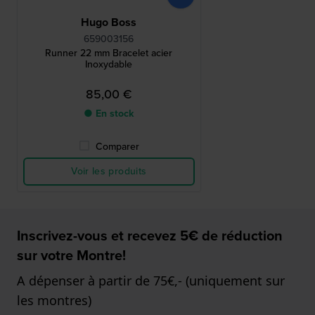
Hugo Boss
659003156
Runner 22 mm Bracelet acier
Inoxydable
85,00 €
● En stock
Comparer
Voir les produits
Inscrivez-vous et recevez 5€ de réduction
sur votre Montre!
A dépenser à partir de 75€,- (uniquement sur
les montres)