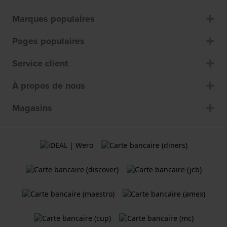
Marques populaires
Pages populaires
Service client
À propos de nous
Magasins