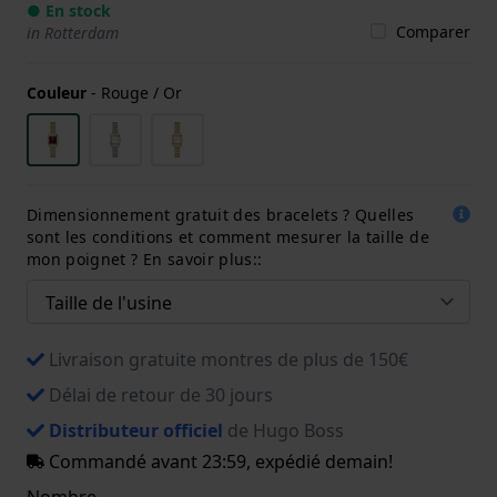
● En stock
Comparer
in Rotterdam
Couleur
-
Rouge / Or
Dimensionnement gratuit des bracelets ? Quelles
sont les conditions et comment mesurer la taille de
mon poignet ? En savoir plus::
Livraison gratuite montres de plus de 150€
Délai de retour de 30 jours
Distributeur officiel
de Hugo Boss
Commandé avant 23:59, expédié demain!
Nombre