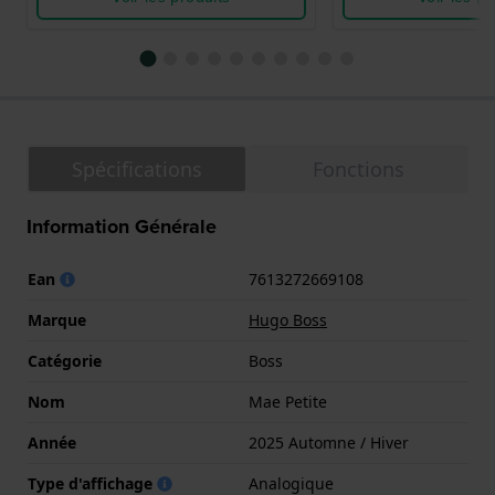
Spécifications
Fonctions
Information Générale
Ean
7613272669108
Marque
Hugo Boss
Catégorie
Boss
Nom
Mae Petite
Année
2025 Automne / Hiver
Type d'affichage
Analogique