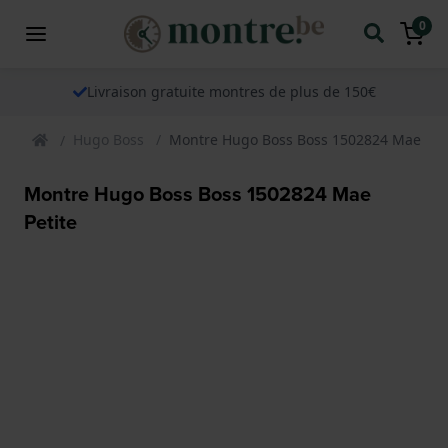
0
Livraison gratuite montres de plus de 150€
Hugo Boss
Montre Hugo Boss Boss 1502824 Mae Pet
Montre Hugo Boss Boss 1502824 Mae
Petite