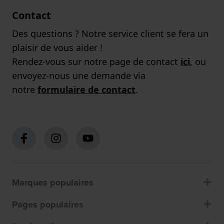
Contact
Des questions ? Notre service client se fera un
plaisir de vous aider !
Rendez-vous sur notre page de contact
ici
, ou
envoyez-nous une demande via
notre
formulaire de contact
.
Marques populaires
Pages populaires