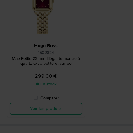
Hugo Boss
1502824
Mae Petite 22 mm Élégante montre à
quartz extra petite et carrée
299,00 €
● En stock
Comparer
Voir les produits