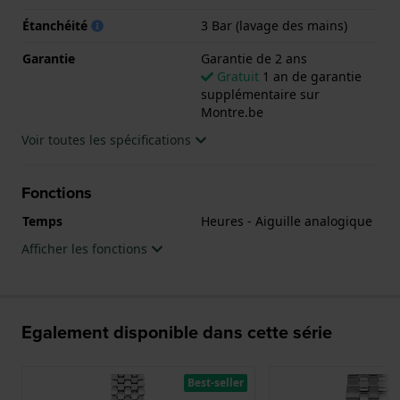
Étanchéité
3 Bar (lavage des mains)
Garantie
Garantie de 2 ans
Gratuit
1 an de garantie
supplémentaire sur
Montre.be
Voir toutes les spécifications
Fonctions
Temps
Heures - Aiguille analogique
Afficher les fonctions
Egalement disponible dans cette série
Best-seller