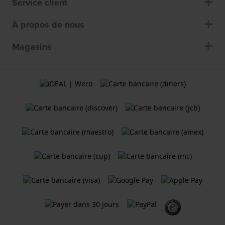
Service client
À propos de nous
Magasins