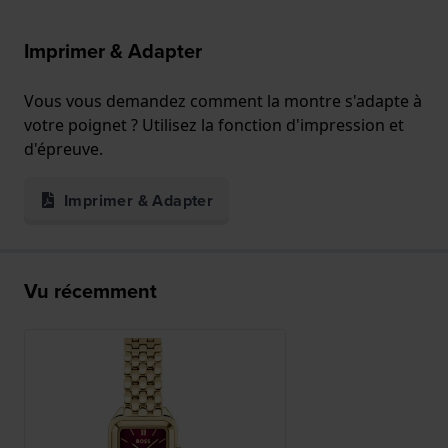
Imprimer & Adapter
Vous vous demandez comment la montre s'adapte à
votre poignet ? Utilisez la fonction d'impression et
d'épreuve.
Imprimer & Adapter
Vu récemment