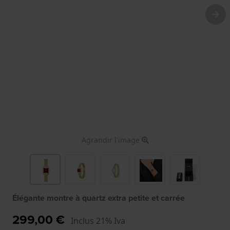
Agrandir l'image
Élégante montre à quartz extra petite et carrée
299,00 €
Inclus 21% Iva