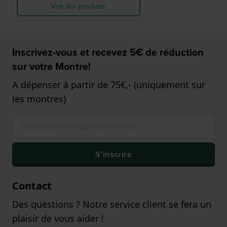
Voir les produits
Inscrivez-vous et recevez 5€ de réduction
sur votre Montre!
A dépenser à partir de 75€,- (uniquement sur
les montres)
S'inscrire
Contact
Des questions ? Notre service client se fera un
plaisir de vous aider !