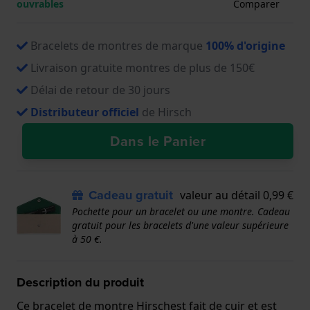
ouvrables
Comparer
Bracelets de montres de marque
100% d'origine
Livraison gratuite montres de plus de 150€
Délai de retour de 30 jours
Distributeur officiel
de Hirsch
Dans le Panier
Cadeau gratuit
valeur au détail 0,99 €
Pochette pour un bracelet ou une montre. Cadeau
gratuit pour les bracelets d'une valeur supérieure
à 50 €.
Description du produit
Ce bracelet de montre Hirschest fait de cuir et est