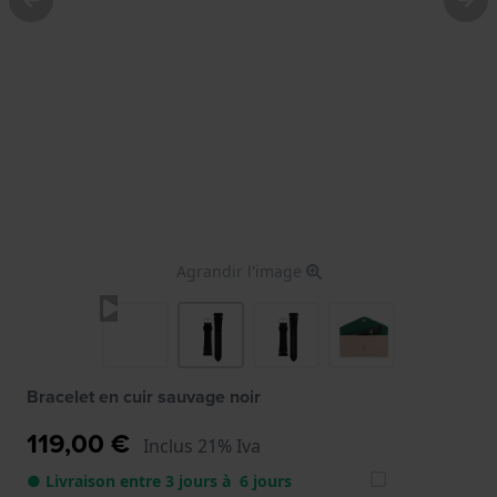
Agrandir l'image
Bracelet en cuir sauvage noir
119,00 €
Inclus 21% Iva
● Livraison entre 3 jours à 6 jours