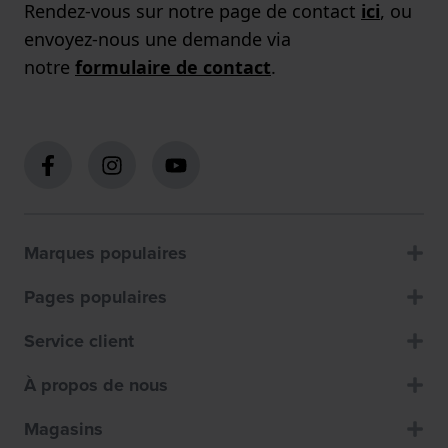
Rendez-vous sur notre page de contact
ici
, ou
envoyez-nous une demande via
notre
formulaire de contact
.
Marques populaires
Pages populaires
Service client
À propos de nous
Magasins