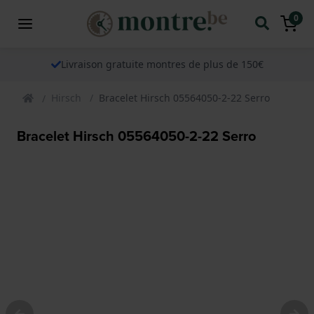
0
Livraison gratuite montres de plus de 150€
Hirsch
Bracelet Hirsch 05564050-2-22 Serro
Bracelet Hirsch 05564050-2-22 Serro