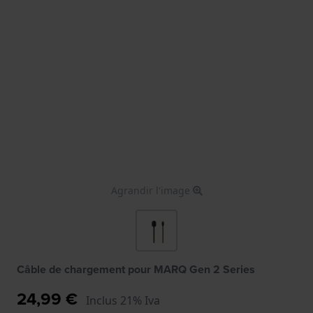
Agrandir l'image
Câble de chargement pour MARQ Gen 2 Series
24,99 €
Inclus 21% Iva