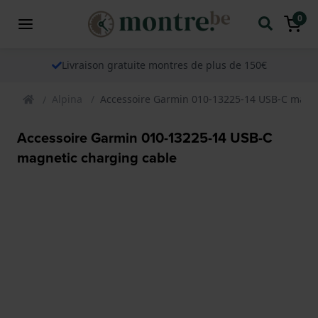
0
Livraison gratuite montres de plus de 150€
Alpina
Accessoire Garmin 010-13225-14 USB-C magne
Accessoire Garmin 010-13225-14 USB-C
magnetic charging cable