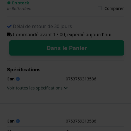
● En stock
Comparer
in Rotterdam
Délai de retour de 30 jours
Commandé avant 17:00, expédié aujourd'hui!
Dans le Panier
Spécifications
Ean
0753759313586
Voir toutes les spécifications
Ean
0753759313586