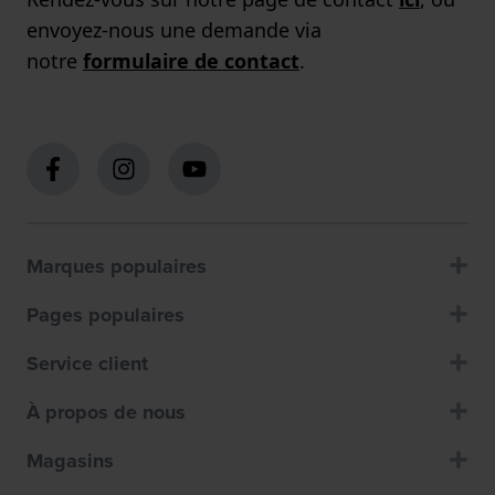
envoyez-nous une demande via
notre
formulaire de contact
.
Marques populaires
Pages populaires
Service client
À propos de nous
Magasins