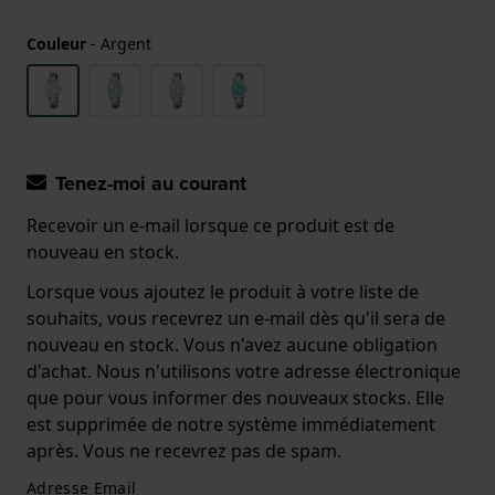
Couleur
-
Argent
Tenez-moi au courant
Recevoir un e-mail lorsque ce produit est de
nouveau en stock.
Lorsque vous ajoutez le produit à votre liste de
souhaits, vous recevrez un e-mail dès qu'il sera de
nouveau en stock. Vous n'avez aucune obligation
d'achat. Nous n'utilisons votre adresse électronique
que pour vous informer des nouveaux stocks. Elle
est supprimée de notre système immédiatement
après. Vous ne recevrez pas de spam.
Adresse Email