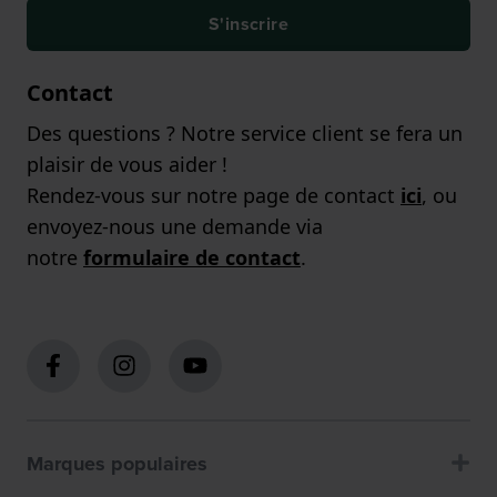
S'inscrire
Contact
Des questions ? Notre service client se fera un
plaisir de vous aider !
Rendez-vous sur notre page de contact
ici
, ou
envoyez-nous une demande via
notre
formulaire de contact
.
Marques populaires