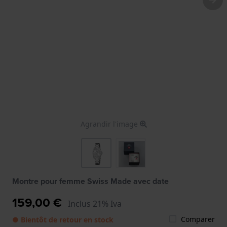
Agrandir l'image
Montre pour femme Swiss Made avec date
159,00 €
Inclus 21% Iva
Comparer
● Bientôt de retour en stock