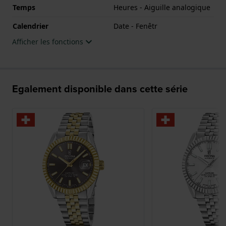
Temps
Heures - Aiguille analogique
Calendrier
Date - Fenêtr
Afficher les fonctions
Egalement disponible dans cette série