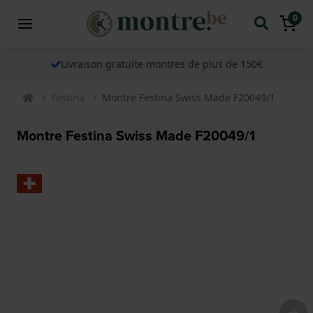
0
Livraison gratuite montres de plus de 150€
Festina
Montre Festina Swiss Made F20049/1
Montre Festina Swiss Made F20049/1