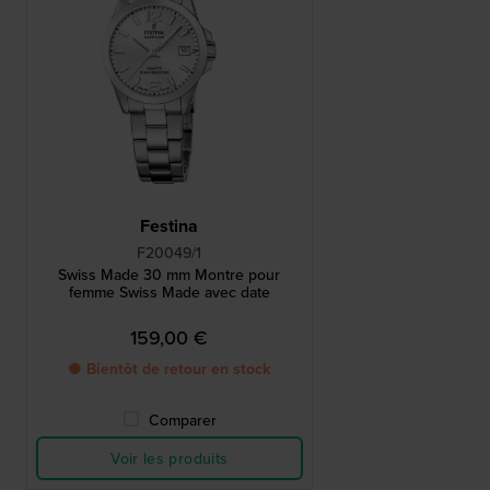
Festina
F20049/1
Swiss Made 30 mm Montre pour
femme Swiss Made avec date
159,00 €
● Bientôt de retour en stock
Comparer
Voir les produits