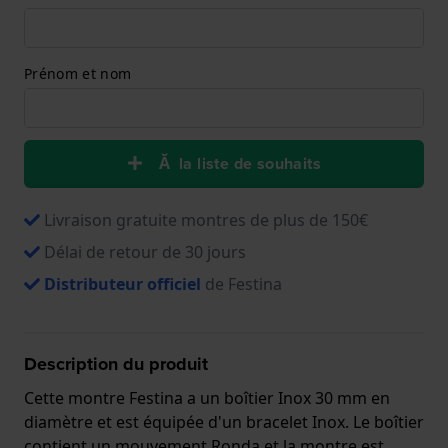
Prénom et nom
Ă la liste de souhaits
Livraison gratuite montres de plus de 150€
Délai de retour de 30 jours
Distributeur officiel
de Festina
Description du produit
Cette montre Festina a un boîtier Inox 30 mm en
diamètre et est équipée d'un bracelet Inox. Le boîtier
contient un mouvement Ronda et la montre est