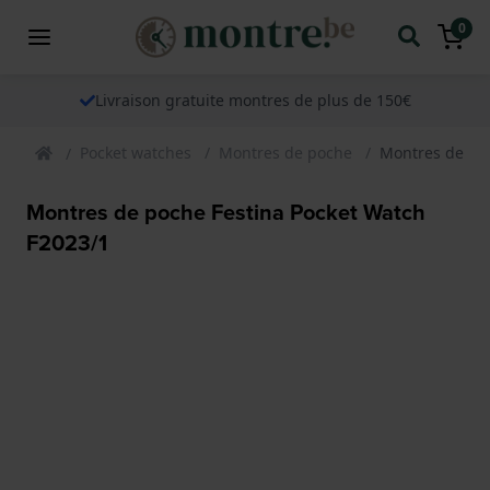
0
Livraison gratuite montres de plus de 150€
Pocket watches
Montres de poche
Montres de poc
Montres de poche Festina Pocket Watch
F2023/1