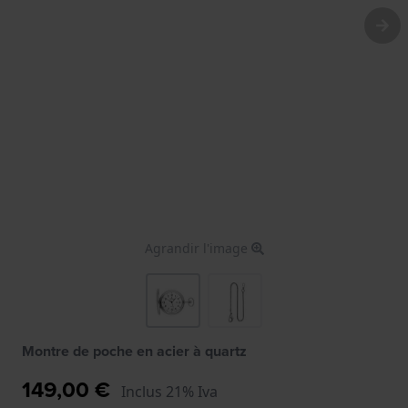
Agrandir l'image
Montre de poche en acier à quartz
149,00 €
Inclus 21% Iva