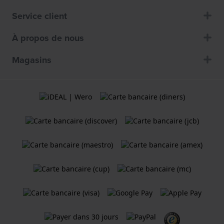
Service client
À propos de nous
Magasins