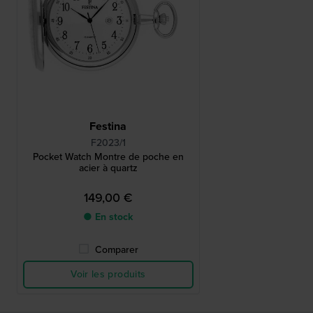
Festina
F2023/1
Pocket Watch Montre de poche en
acier à quartz
149,00 €
● En stock
Comparer
Voir les produits