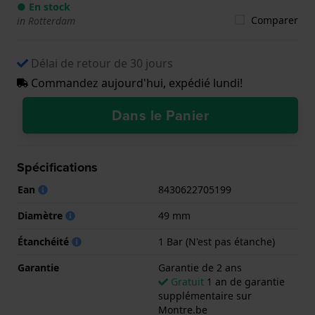
● En stock
Comparer
in Rotterdam
Délai de retour de 30 jours
Commandez aujourd'hui, expédié lundi!
Dans le Panier
Spécifications
Ean
8430622705199
Diamètre
49 mm
Étanchéité
1 Bar (N'est pas étanche)
Garantie
Garantie de 2 ans
Gratuit
1 an de garantie
supplémentaire sur
Montre.be