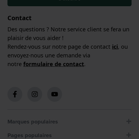
Contact
Des questions ? Notre service client se fera un
plaisir de vous aider !
Rendez-vous sur notre page de contact
ici
, ou
envoyez-nous une demande via
notre
formulaire de contact
.
Marques populaires
Pages populaires