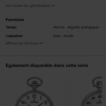
Voir toutes les spécifications
Fonctions
Temps
Heures - Aiguille analogique
Calendrier
Date - Fenêtr
Afficher les fonctions
Egalement disponible dans cette série