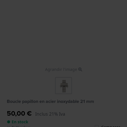
Agrandir l'image
Boucle papillon en acier inoxydable 21 mm
50,00 €
Inclus 21% Iva
● En stock