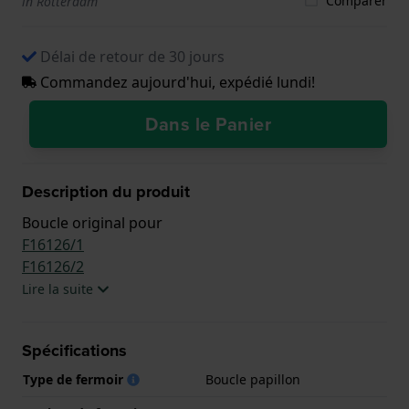
Comparer
in Rotterdam
Délai de retour de 30 jours
Commandez aujourd'hui, expédié lundi!
Dans le Panier
Description du produit
Boucle original pour
F16126/1
F16126/2
Lire la suite
Spécifications
Type de fermoir
Boucle papillon