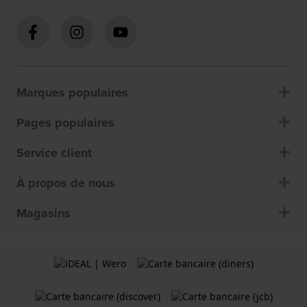
Marques populaires
Pages populaires
Service client
À propos de nous
Magasins