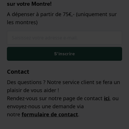
sur votre Montre!
A dépenser à partir de 75€,- (uniquement sur
les montres)
S'inscrire
Contact
Des questions ? Notre service client se fera un
plaisir de vous aider !
Rendez-vous sur notre page de contact
ici
, ou
envoyez-nous une demande via
notre
formulaire de contact
.