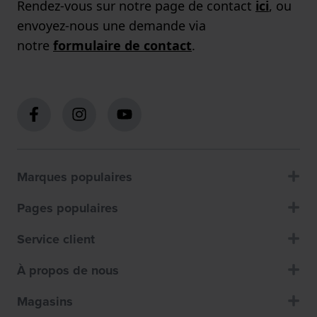
Rendez-vous sur notre page de contact
ici
, ou
envoyez-nous une demande via
notre
formulaire de contact
.
Marques populaires
Pages populaires
Service client
À propos de nous
Magasins