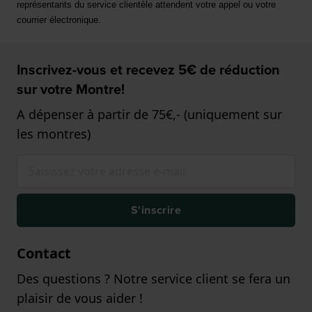
représentants du service clientèle attendent votre appel ou votre 
courrier électronique.
Inscrivez-vous et recevez 5€ de réduction
sur votre Montre!
A dépenser à partir de 75€,- (uniquement sur
les montres)
S'inscrire
Contact
Des questions ? Notre service client se fera un
plaisir de vous aider !