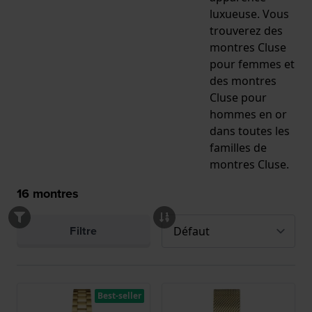
luxueuse. Vous
trouverez des
montres Cluse
pour femmes et
des montres
Cluse pour
hommes en or
dans toutes les
familles de
montres Cluse.
16
montres
Filtre
Best-seller