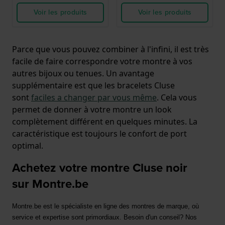
Voir les produits
Voir les produits
Parce que vous pouvez combiner à l'infini, il est très
facile de faire correspondre votre montre à vos
autres bijoux ou tenues. Un avantage
supplémentaire est que les bracelets Cluse
sont
faciles a changer par vous même
. Cela vous
permet de donner à votre montre un look
complètement différent en quelques minutes. La
caractéristique est toujours le confort de port
optimal.
Achetez votre montre Cluse noir
sur Montre.be
Montre.be est le spécialiste en ligne des montres de marque, où 
service et expertise sont primordiaux. Besoin d'un conseil? Nos 