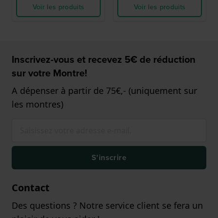
Voir les produits
Voir les produits
Inscrivez-vous et recevez 5€ de réduction
sur votre Montre!
A dépenser à partir de 75€,- (uniquement sur
les montres)
S'inscrire
Contact
Des questions ? Notre service client se fera un