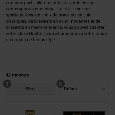
combine particulièrement bien avec le design
contemporain et minimaliste et les cadrans
spéciaux. Avec un choix de bracelets en cuir
classiques, de bracelets en acier modernes et de
bracelets en maille tendance, vous pouvez adapter
votre Cluse Fluette à votre humeur ou à votre tenue
en un rien de temps.</p>
12
montres
Filtre