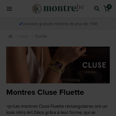
0
Livraison gratuite montres de plus de 150€
Cluse
Fluette
Montres Cluse Fluette
<p>Les montres Cluse Fluette rectangulaires ont un
look rétro Art Déco grâce à leur forme, qui se