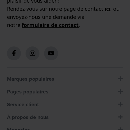
plaisir de vous aider !
Rendez-vous sur notre page de contact
ici
, ou
envoyez-nous une demande via
notre
formulaire de contact
.
Marques populaires
Pages populaires
Service client
À propos de nous
Magasins