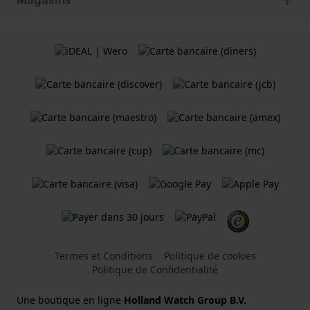
Termes et Conditions
Politique de cookies
Politique de Confidentialité
Une boutique en ligne
Holland Watch Group B.V.